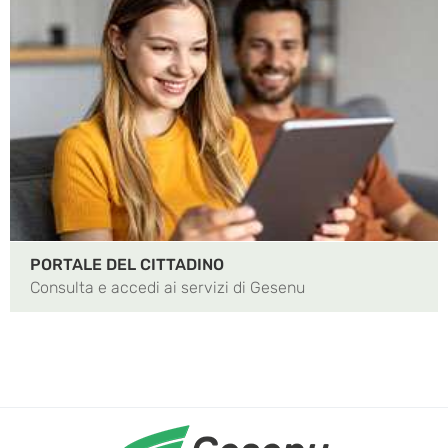
PORTALE DEL CITTADINO
Consulta e accedi ai servizi di Gesenu