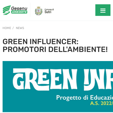
HOME
NEWS
GREEN INFLUENCER:
PROMOTORI DELL'AMBIENTE!