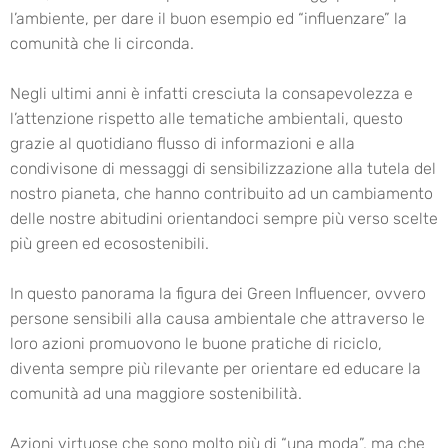
l’ambiente, per dare il buon esempio ed “influenzare” la
comunità che li circonda.
Negli ultimi anni è infatti cresciuta la consapevolezza e
l’attenzione rispetto alle tematiche ambientali, questo
grazie al quotidiano flusso di informazioni e alla
condivisone di messaggi di sensibilizzazione alla tutela del
nostro pianeta, che hanno contribuito ad un cambiamento
delle nostre abitudini orientandoci sempre più verso scelte
più green ed ecosostenibili.
In questo panorama la figura dei Green Influencer, ovvero
persone sensibili alla causa ambientale che attraverso le
loro azioni promuovono le buone pratiche di riciclo,
diventa sempre più rilevante per orientare ed educare la
comunità ad una maggiore sostenibilità.
Azioni virtuose che sono molto più di “una moda”, ma che