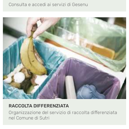
Consulta e accedi ai servizi di Gesenu
RACCOLTA DIFFERENZIATA
Organizzazione del servizio di raccolta differenziata
nel Comune di Sutri