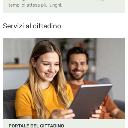
tempi di attesa più lunghi.
Servizi al cittadino
PORTALE DEL CITTADINO