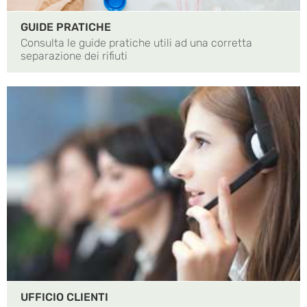
GUIDE PRATICHE
Consulta le guide pratiche utili ad una corretta
separazione dei rifiuti
UFFICIO CLIENTI