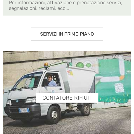
Per informazioni, attivazione e prenotazione servizi,
segnalazioni, reclami, ecc...
SERVIZI IN PRIMO PIANO
CONTATORE RIFIUTI