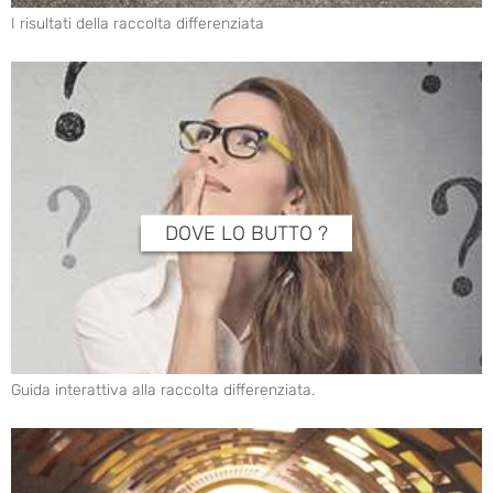
I risultati della raccolta differenziata
DOVE LO BUTTO ?
Guida interattiva alla raccolta differenziata.