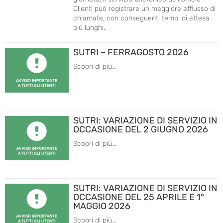
Clienti può registrare un maggiore afflusso di
chiamate, con conseguenti tempi di attesa
più lunghi.
SUTRI – FERRAGOSTO 2026
Scopri di più...
SUTRI: VARIAZIONE DI SERVIZIO IN
OCCASIONE DEL 2 GIUGNO 2026
Scopri di più...
SUTRI: VARIAZIONE DI SERVIZIO IN
OCCASIONE DEL 25 APRILE E 1°
MAGGIO 2026
Scopri di più...