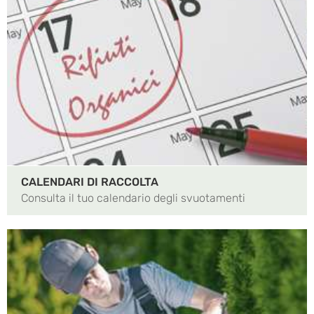
CALENDARI DI RACCOLTA
Consulta il tuo calendario degli svuotamenti