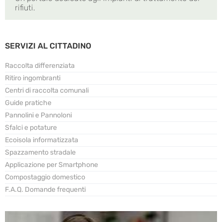
rifiuti.
SERVIZI AL CITTADINO
Raccolta differenziata
Ritiro ingombranti
Centri di raccolta comunali
Guide pratiche
Pannolini e Pannoloni
Sfalci e potature
Ecoisola informatizzata
Spazzamento stradale
Applicazione per Smartphone
Compostaggio domestico
F.A.Q. Domande frequenti