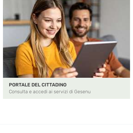
PORTALE DEL CITTADINO
Consulta e accedi ai servizi di Gesenu