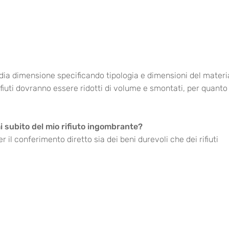
ia dimensione specificando tipologia e dimensioni del materi
rifiuti dovranno essere ridotti di volume e smontati, per quanto
 subito del mio rifiuto ingombrante?
r il conferimento diretto sia dei beni durevoli che dei rifiuti