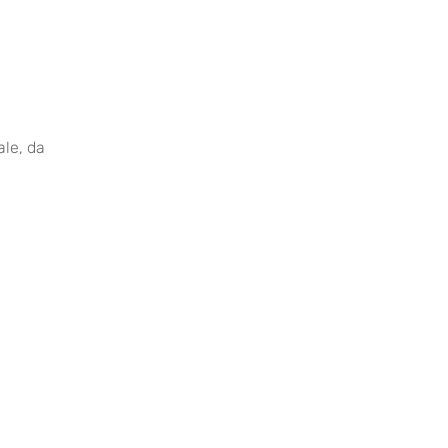
ale, da