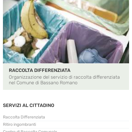
RACCOLTA DIFFERENZIATA
Organizzazione del servizio di raccolta differenziata
nel Comune di Bassano Romano
SERVIZI AL CITTADINO
Raccolta Differenziata
Ritiro ingombranti
Centro di Raccolta Comunale