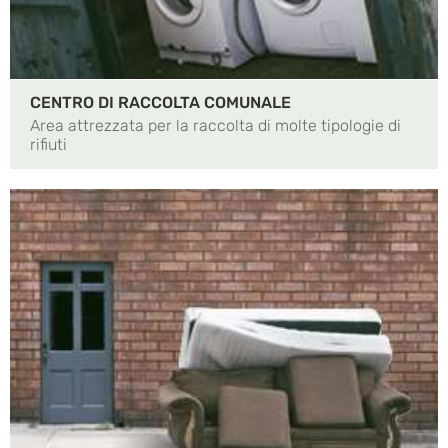
CENTRO DI RACCOLTA COMUNALE
Area attrezzata per la raccolta di molte tipologie di
rifiuti