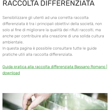
RACCOLTA DIFFERENZIATA
Sensibilizzare gli utenti ad una corretta raccolta
differenziata è tra i principali obiettivi della società, non
solo al fine di migliorare la qualità dei rifiuti raccolti, ma
anche per contribuire alla creazione di una solida cultura
ambientale.
In questa pagina è possibile consultare tutte le guide
pratiche utili alla raccolta differenziata.
Guida pratica alla raccolta differenziata Bassano Romano |
download