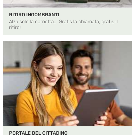
RITIRO INGOMBRANTI
Alza solo la cornetta... Gratis la chiamata, gratis il
ritiro!
PORTALE DEL CITTADINO