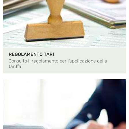
REGOLAMENTO TARI
Consulta il regolamento per l’applicazione della
tariffa