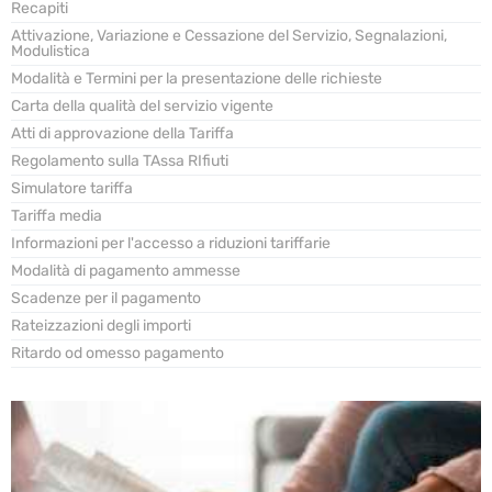
Recapiti
Attivazione, Variazione e Cessazione del Servizio, Segnalazioni,
Modulistica
Modalità e Termini per la presentazione delle richieste
Carta della qualità del servizio vigente
Atti di approvazione della Tariffa
Regolamento sulla TAssa RIfiuti
Simulatore tariffa
Tariffa media
Informazioni per l'accesso a riduzioni tariffarie
Modalità di pagamento ammesse
Scadenze per il pagamento
Rateizzazioni degli importi
Ritardo od omesso pagamento