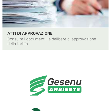
ATTI DI APPROVAZIONE
Consulta i documenti, le delibere di approvazione
della tariffa