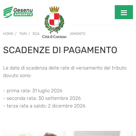
HOME
TARI
SCADENZE PER IL PAGAMENTO
SCADENZE DI PAGAMENTO
Le date di scadenza delle rate di versamento del tributo
dovuto sono:
- prima rata: 31 luglio 2026
- seconda rata: 30 settembre 2026
- terza rata a saldo: 2 dicembre 2026