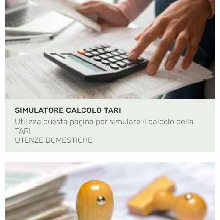
SIMULATORE CALCOLO TARI
Utilizza questa pagina per simulare il calcolo della
TARI
UTENZE DOMESTICHE