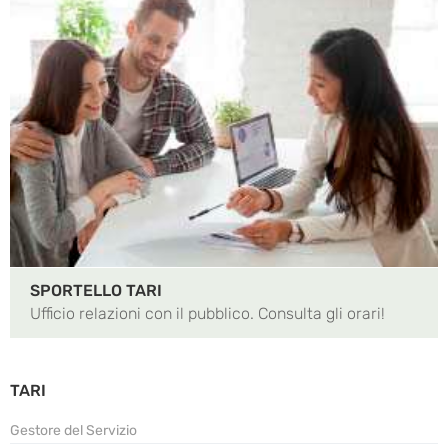
SPORTELLO TARI
Ufficio relazioni con il pubblico. Consulta gli orari!
TARI
Gestore del Servizio