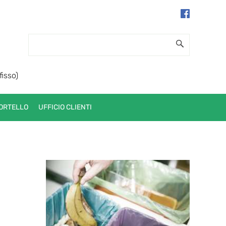
fisso)
ORTELLO
UFFICIO CLIENTI