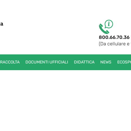
800.66.70.36
(Da cellulare e 
 RACCOLTA
DOCUMENTI UFFICIALI
DIDATTICA
NEWS
ECOSP