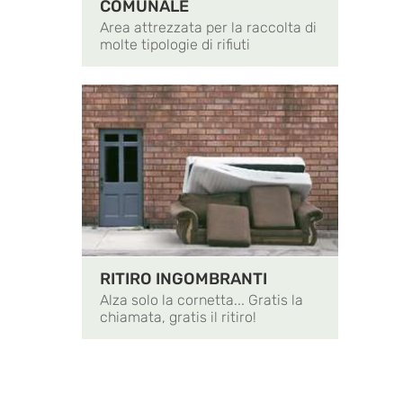
COMUNALE
Area attrezzata per la raccolta di
molte tipologie di rifiuti
RITIRO INGOMBRANTI
Alza solo la cornetta... Gratis la
chiamata, gratis il ritiro!