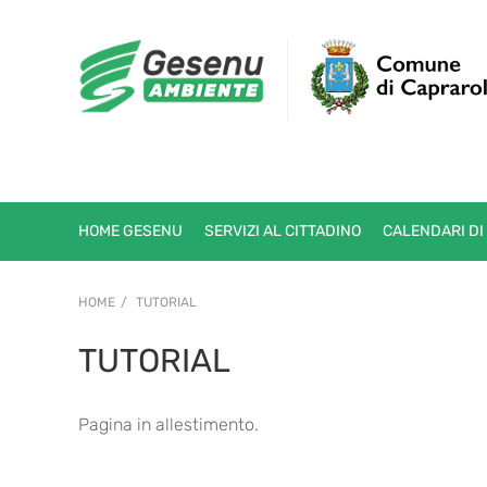
HOME GESENU
SERVIZI AL CITTADINO
CALENDARI DI
HOME
TUTORIAL
TUTORIAL
Pagina in allestimento.