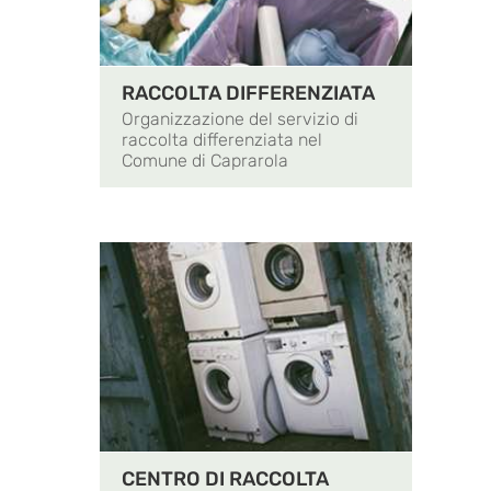
RACCOLTA DIFFERENZIATA
Organizzazione del servizio di
raccolta differenziata nel
Comune di Caprarola
CENTRO DI RACCOLTA