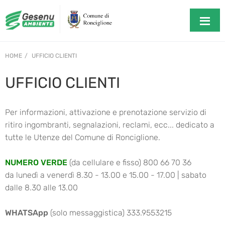
HOME
UFFICIO CLIENTI
UFFICIO CLIENTI
Per informazioni, attivazione e prenotazione servizio di
ritiro ingombranti, segnalazioni, reclami, ecc... dedicato a
tutte le Utenze del Comune di Ronciglione.
NUMERO VERDE
(da cellulare e fisso) 800 66 70 36
da lunedì a venerdì 8.30 - 13.00 e 15.00 - 17.00 | sabato
dalle 8.30 alle 13.00
WHATSApp
(solo messaggistica) 333.9553215