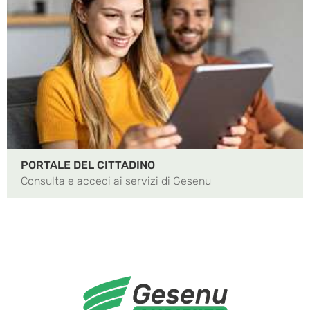
PORTALE DEL CITTADINO
Consulta e accedi ai servizi di Gesenu