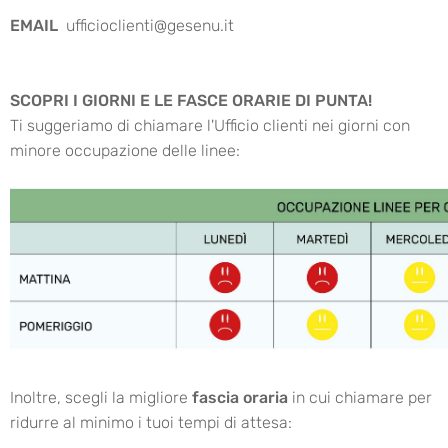
EMAIL
ufficioclienti@gesenu.it
SCOPRI I GIORNI E LE FASCE ORARIE DI PUNTA!
Ti suggeriamo di chiamare l'Ufficio clienti nei giorni con
minore occupazione delle linee:
Inoltre, scegli la migliore
fascia oraria
in cui chiamare per
ridurre al minimo i tuoi tempi di attesa: