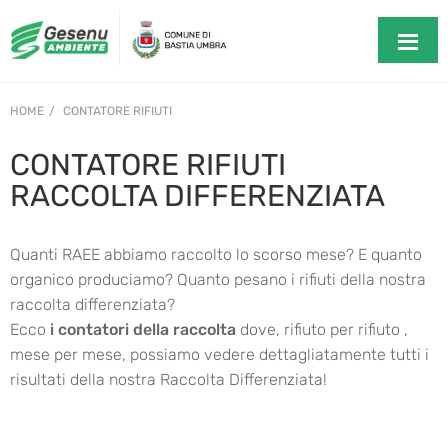
HOME
CONTATORE RIFIUTI
CONTATORE RIFIUTI
RACCOLTA DIFFERENZIATA
Quanti RAEE abbiamo raccolto lo scorso mese? E quanto
organico produciamo? Quanto pesano i rifiuti della nostra
raccolta differenziata?
Ecco
i contatori della raccolta
dove, rifiuto per rifiuto ,
mese per mese, possiamo vedere dettagliatamente tutti i
risultati della nostra Raccolta Differenziata!