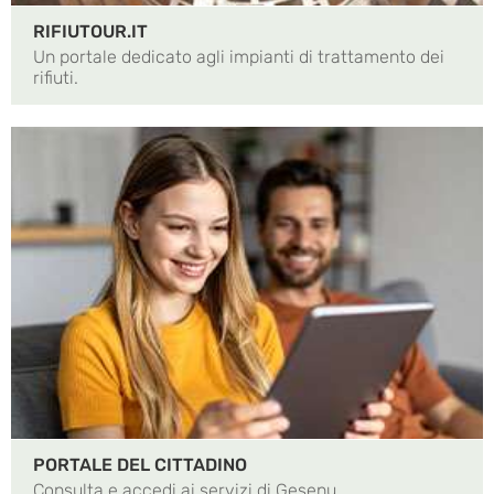
RIFIUTOUR.IT
Un portale dedicato agli impianti di trattamento dei
rifiuti.
PORTALE DEL CITTADINO
Consulta e accedi ai servizi di Gesenu