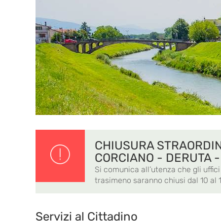
CHIUSURA STRAORDINA
CORCIANO - DERUTA 
Si comunica all’utenza che gli uffi
trasimeno saranno chiusi dal 10 al 1
Servizi al Cittadino