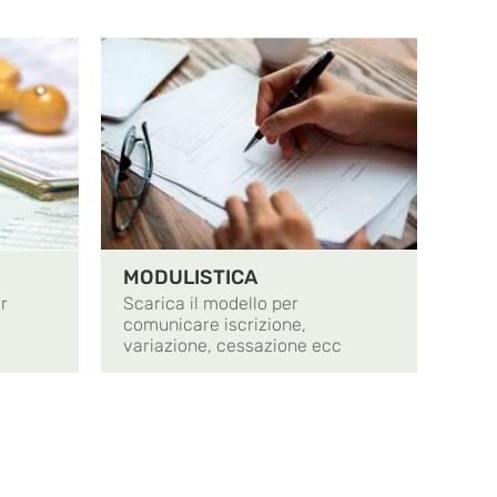
MODULISTICA
r
Scarica il modello per
comunicare iscrizione,
variazione, cessazione ecc