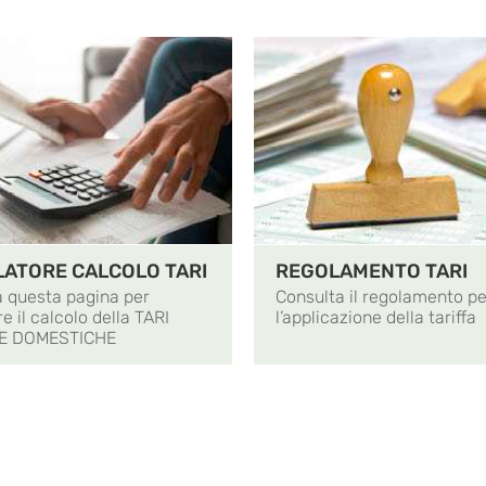
LATORE CALCOLO TARI
REGOLAMENTO TARI
a questa pagina per
Consulta il regolamento pe
e il calcolo della TARI
l’applicazione della tariffa
E DOMESTICHE