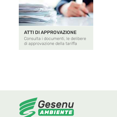
ATTI DI APPROVAZIONE
Consulta i documenti, le delibere
di approvazione della tariffa