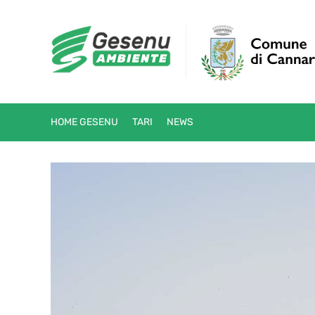
HOME GESENU
TARI
NEWS