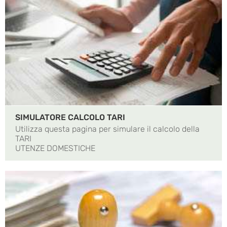
SIMULATORE CALCOLO TARI
Utilizza questa pagina per simulare il calcolo della
TARI
UTENZE DOMESTICHE