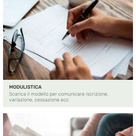
MODULISTICA
Scarica il modello per comunicare iscrizione,
variazione, cessazione ecc