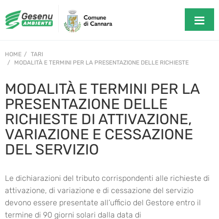
HOME
TARI
MODALITÀ E TERMINI PER LA PRESENTAZIONE DELLE RICHIESTE
MODALITÀ E TERMINI PER LA
PRESENTAZIONE DELLE
RICHIESTE DI ATTIVAZIONE,
VARIAZIONE E CESSAZIONE
DEL SERVIZIO
Le dichiarazioni del tributo corrispondenti alle richieste di
attivazione, di variazione e di cessazione del servizio
devono essere presentate all’ufficio del Gestore entro il
termine di 90 giorni solari dalla data di