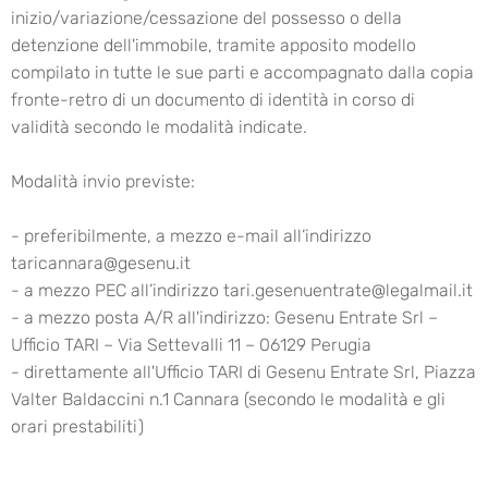
inizio/variazione/cessazione del possesso o della
detenzione dell'immobile, tramite apposito modello
compilato in tutte le sue parti e accompagnato dalla copia
fronte-retro di un documento di identità in corso di
validità secondo le modalità indicate.
Modalità invio previste:
- preferibilmente, a mezzo e-mail all’indirizzo
taricannara@gesenu.it
- a mezzo PEC all’indirizzo tari.gesenuentrate@legalmail.it
- a mezzo posta A/R all'indirizzo: Gesenu Entrate Srl –
Ufficio TARI – Via Settevalli 11 – 06129 Perugia
- direttamente all'Ufficio TARI di Gesenu Entrate Srl, Piazza
Valter Baldaccini n.1 Cannara (secondo le modalità e gli
orari prestabiliti)