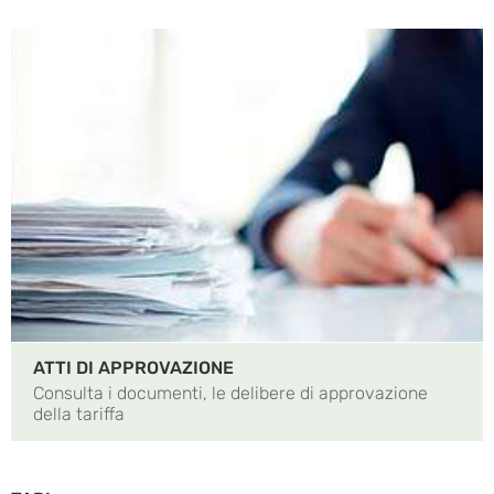
ATTI DI APPROVAZIONE
Consulta i documenti, le delibere di approvazione
della tariffa