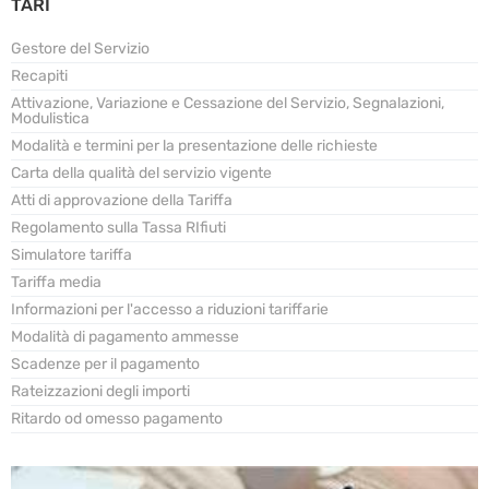
TARI
Gestore del Servizio
Recapiti
Attivazione, Variazione e Cessazione del Servizio, Segnalazioni,
Modulistica
Modalità e termini per la presentazione delle richieste
Carta della qualità del servizio vigente
Atti di approvazione della Tariffa
Regolamento sulla Tassa RIfiuti
Simulatore tariffa
Tariffa media
Informazioni per l'accesso a riduzioni tariffarie
Modalità di pagamento ammesse
Scadenze per il pagamento
Rateizzazioni degli importi
Ritardo od omesso pagamento