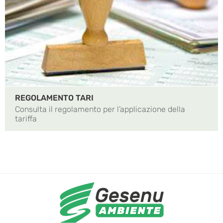
REGOLAMENTO TARI
Consulta il regolamento per l’applicazione della
tariffa