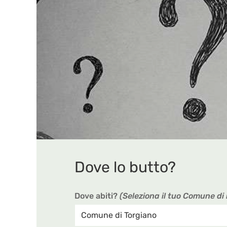
Dove lo butto?
Dove abiti?
(Seleziona il tuo Comune di