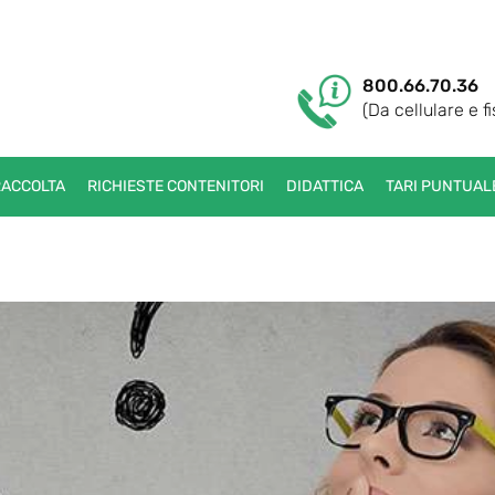
800.66.70.36
(Da cellulare e fi
RACCOLTA
RICHIESTE CONTENITORI
DIDATTICA
TARI PUNTUAL