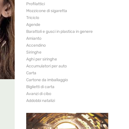
Profilattici
Mozzicone di sigaretta
Triciclo
Agende
Barattoli e gusci in plastica in genere
Amianto
Accendino
Siringhe
Aghi per siringhe
Accumulatori per auto
Carta
Cartone da imballaggio
Biglietti di carta
Avanzi di cibo
Addobbi natalizi