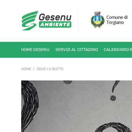
HOME GESENU
SERVIZI AL CITTADINO
CALENDARIO 
HOME
DOVE LO BUTTO