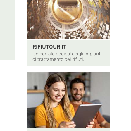
RIFIUTOUR.IT
Un portale dedicato agli impianti
di trattamento dei rifiuti.