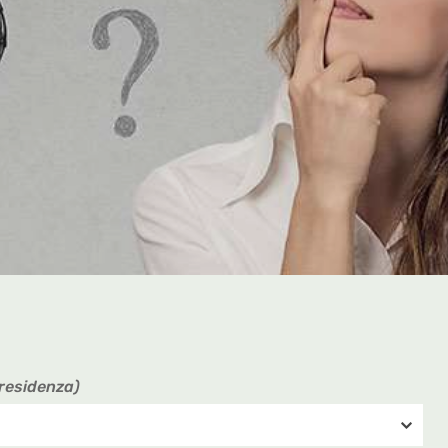
 residenza)