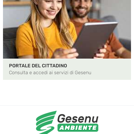
PORTALE DEL CITTADINO
Consulta e accedi ai servizi di Gesenu