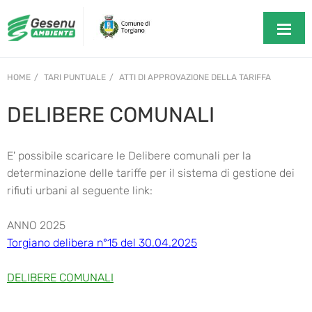
HOME
TARI PUNTUALE
ATTI DI APPROVAZIONE DELLA TARIFFA
DELIBERE COMUNALI
E' possibile scaricare le Delibere comunali per la
determinazione delle tariffe per il sistema di gestione dei
rifiuti urbani al seguente link:
ANNO 2025
Torgiano delibera n°15 del 30.04.2025
DELIBERE COMUNALI