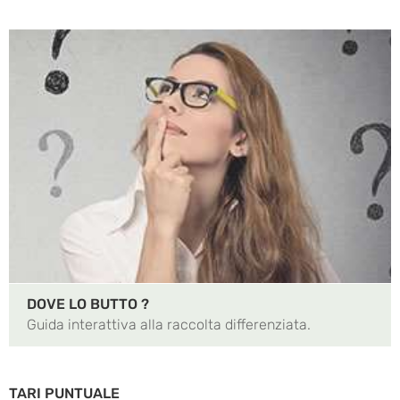
DOVE LO BUTTO ?
Guida interattiva alla raccolta differenziata.
TARI PUNTUALE