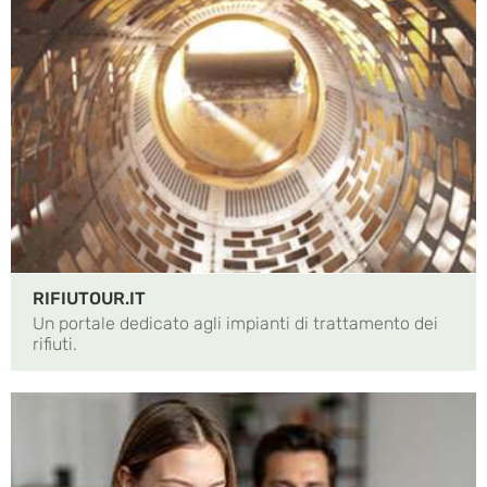
RIFIUTOUR.IT
Un portale dedicato agli impianti di trattamento dei
rifiuti.