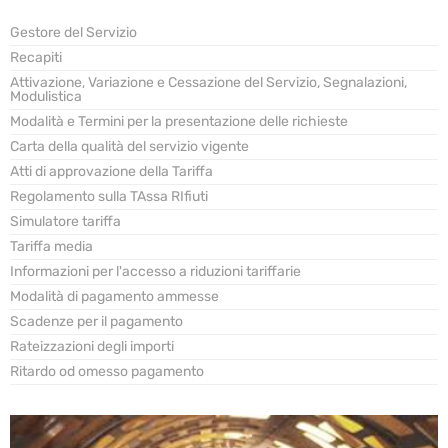
Gestore del Servizio
Recapiti
Attivazione, Variazione e Cessazione del Servizio, Segnalazioni,
Modulistica
Modalità e Termini per la presentazione delle richieste
Carta della qualità del servizio vigente
Atti di approvazione della Tariffa
Regolamento sulla TAssa RIfiuti
Simulatore tariffa
Tariffa media
Informazioni per l'accesso a riduzioni tariffarie
Modalità di pagamento ammesse
Scadenze per il pagamento
Rateizzazioni degli importi
Ritardo od omesso pagamento