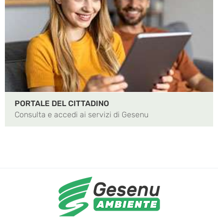
PORTALE DEL CITTADINO
Consulta e accedi ai servizi di Gesenu