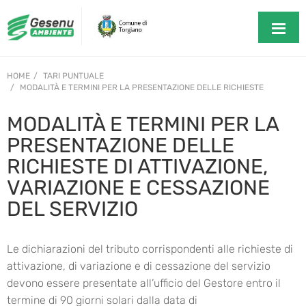
HOME
TARI PUNTUALE
MODALITÀ E TERMINI PER LA PRESENTAZIONE DELLE RICHIESTE
MODALITÀ E TERMINI PER LA
PRESENTAZIONE DELLE
RICHIESTE DI ATTIVAZIONE,
VARIAZIONE E CESSAZIONE
DEL SERVIZIO
Le dichiarazioni del tributo corrispondenti alle richieste di
attivazione, di variazione e di cessazione del servizio
devono essere presentate all’ufficio del Gestore entro il
termine di 90 giorni solari dalla data di