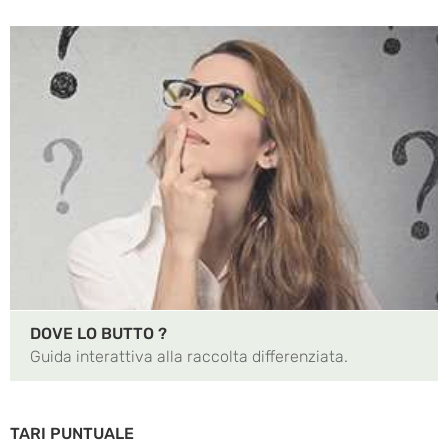
DOVE LO BUTTO ?
Guida interattiva alla raccolta differenziata.
TARI PUNTUALE