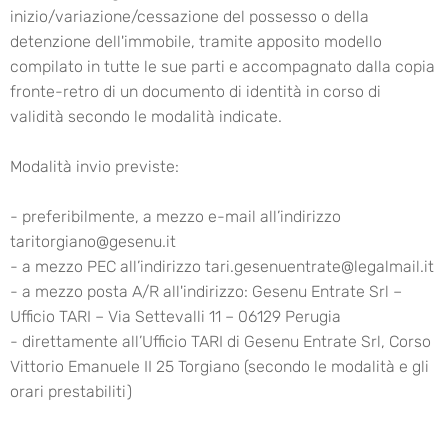
inizio/variazione/cessazione del possesso o della
detenzione dell'immobile, tramite apposito modello
compilato in tutte le sue parti e accompagnato dalla copia
fronte-retro di un documento di identità in corso di
validità secondo le modalità indicate.
Modalità invio previste:
- preferibilmente, a mezzo e-mail all’indirizzo
taritorgiano@gesenu.it
- a mezzo PEC all’indirizzo tari.gesenuentrate@legalmail.it
- a mezzo posta A/R all'indirizzo: Gesenu Entrate Srl –
Ufficio TARI – Via Settevalli 11 – 06129 Perugia
- direttamente all’Ufficio TARI di Gesenu Entrate Srl, Corso
Vittorio Emanuele II 25 Torgiano (secondo le modalità e gli
orari prestabiliti)