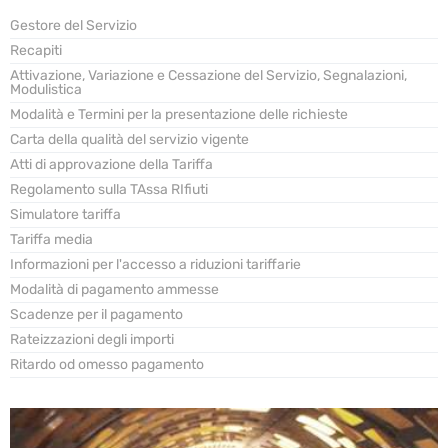
Gestore del Servizio
Recapiti
Attivazione, Variazione e Cessazione del Servizio, Segnalazioni,
Modulistica
Modalità e Termini per la presentazione delle richieste
Carta della qualità del servizio vigente
Atti di approvazione della Tariffa
Regolamento sulla TAssa RIfiuti
Simulatore tariffa
Tariffa media
Informazioni per l'accesso a riduzioni tariffarie
Modalità di pagamento ammesse
Scadenze per il pagamento
Rateizzazioni degli importi
Ritardo od omesso pagamento