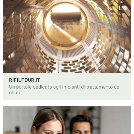
RIFIUTOUR.IT
Un portale dedicato agli impianti di trattamento dei
rifiuti.