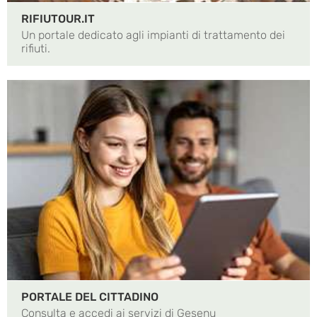
RIFIUTOUR.IT
Un portale dedicato agli impianti di trattamento dei
rifiuti.
PORTALE DEL CITTADINO
Consulta e accedi ai servizi di Gesenu