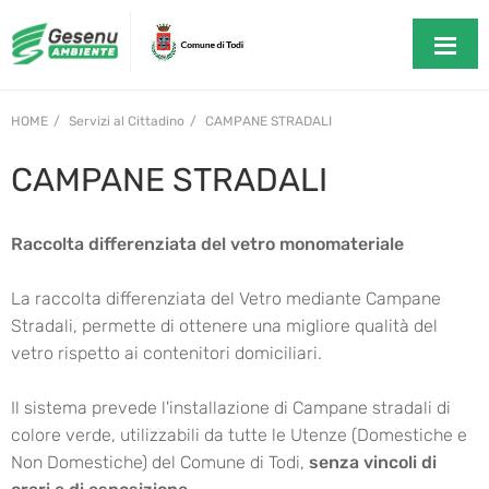
HOME
Servizi al Cittadino
CAMPANE STRADALI
CAMPANE STRADALI
Raccolta differenziata del vetro monomateriale
La raccolta differenziata del Vetro mediante Campane
Stradali, permette di ottenere una migliore qualità del
vetro rispetto ai contenitori domiciliari.
Il sistema prevede l'installazione di Campane stradali di
colore verde, utilizzabili da tutte le Utenze (Domestiche e
Non Domestiche) del Comune di Todi,
senza vincoli di