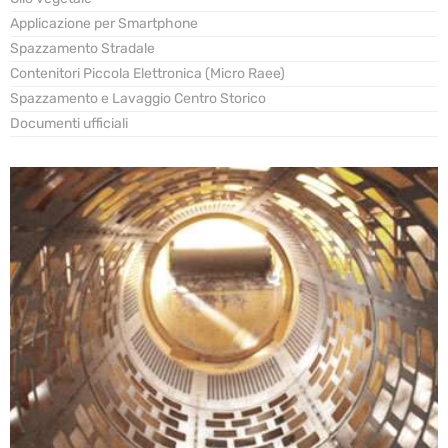
Applicazione per Smartphone
Spazzamento Stradale
Contenitori Piccola Elettronica (Micro Raee)
Spazzamento e Lavaggio Centro Storico
Documenti ufficiali