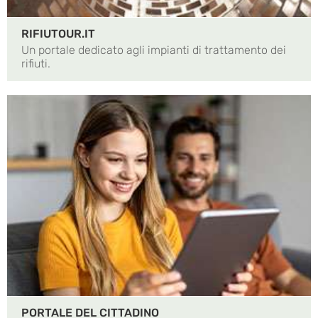
RIFIUTOUR.IT
Un portale dedicato agli impianti di trattamento dei
rifiuti.
PORTALE DEL CITTADINO