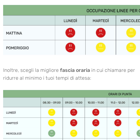
Inoltre, scegli la migliore
fascia oraria
in cui chiamare per
ridurre al minimo i tuoi tempi di attesa: