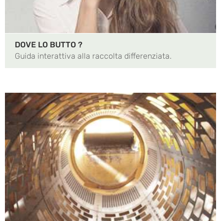
DOVE LO BUTTO ?
Guida interattiva alla raccolta differenziata.