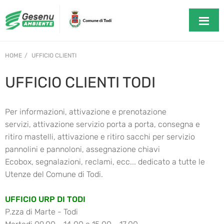
HOME
UFFICIO CLIENTI
UFFICIO CLIENTI TODI
Per informazioni, attivazione e prenotazione
servizi,
attivazione servizio porta a porta, consegna e
ritiro mastelli, attivazione e ritiro sacchi per servizio
pannolini e pannoloni, assegnazione chiavi
Ecobox,
segnalazioni, reclami, ecc... dedicato a tutte le
Utenze del Comune di Todi.
UFFICIO URP DI TODI
P.zza di Marte - Todi