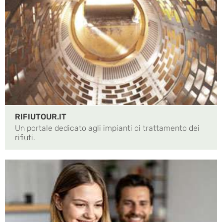
RIFIUTOUR.IT
Un portale dedicato agli impianti di trattamento dei
rifiuti.