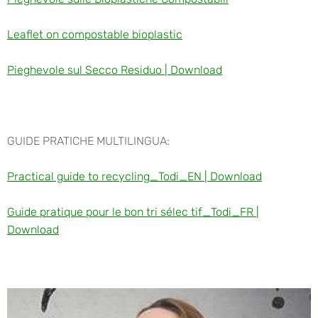
Leaflet on compostable bioplastic
Pieghevole sul Secco Residuo | Download
GUIDE PRATICHE MULTILINGUA:
Practical guide to recycling_Todi_EN | Download
Guide pratique pour le bon tri sélec tif_Todi_FR |
Download