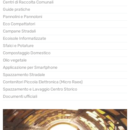
Centri di Raccolta Comunali
Guide pratiche
Pannolini e Pannoloni
Eco Compattatori
Campane Stradali
Ecoisole Informatizzate
Sfalci e Potature
Compostaggio Domestico
Olio vegetale
Applicazione per Smartphone
Spazzamento Stradale
Contenitori Piccola Elettronica (Micro Raee)
Spazzamento e Lavaggio Centro Storico
Documenti ufficiali