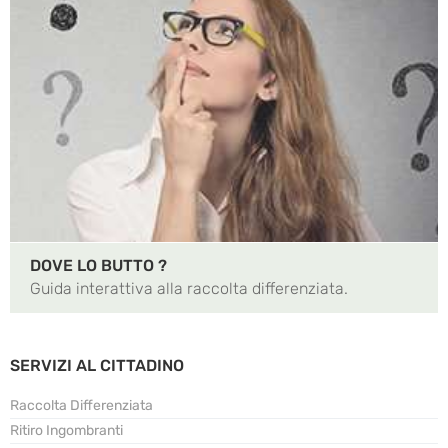
DOVE LO BUTTO ?
Guida interattiva alla raccolta differenziata.
SERVIZI AL CITTADINO
Raccolta Differenziata
Ritiro Ingombranti