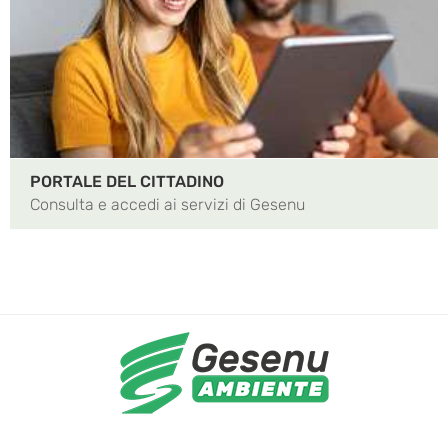
PORTALE DEL CITTADINO
Consulta e accedi ai servizi di Gesenu