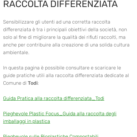
RACCOLTA DIFFERENZIATA
Sensibilizzare gli utenti ad una corretta raccolta
differenziata è tra i principali obiettivi della società, non
solo al fine di migliorare la qualità dei rifiuti raccolti, ma
anche per contribuire alla creazione di una solida cultura
ambientale.
In questa pagina è possibile consultare e scaricare le
guide pratiche utili alla raccolta differenziata dedicate al
Comune di
Todi
:
Guida Pratica alla raccolta differenziata_Todi
Pieghevole Plastic Focus_Guida alla raccolta degli
imballaggi in plastica
Pieghevole sulle Bioplastiche Compostabili