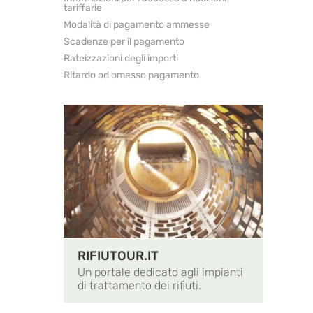
tariffarie
Modalità di pagamento ammesse
Scadenze per il pagamento
Rateizzazioni degli importi
Ritardo od omesso pagamento
RIFIUTOUR.IT
Un portale dedicato agli impianti
di trattamento dei rifiuti.