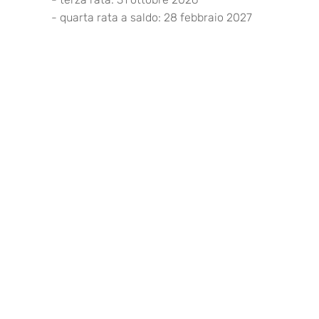
- quarta rata a saldo: 28 febbraio 2027