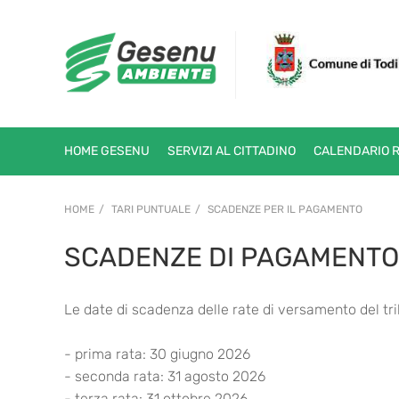
HOME GESENU
SERVIZI AL CITTADINO
CALENDARIO 
HOME
TARI PUNTUALE
SCADENZE PER IL PAGAMENTO
SCADENZE DI PAGAMENTO
Le date di scadenza delle rate di versamento del tr
- prima rata: 30 giugno 2026
- seconda rata: 31 agosto 2026
- terza rata: 31 ottobre 2026