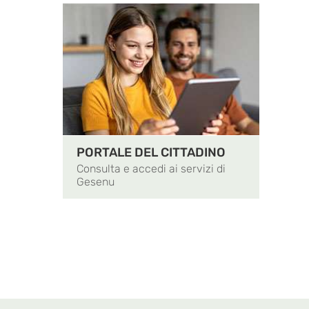
PORTALE DEL CITTADINO
Consulta e accedi ai servizi di
Gesenu