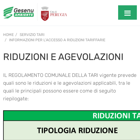
HOME
SERVIZIO TARI
INFORMAZIONI PER L'ACCESSO A RIDUZIONI TARIFFARIE
RIDUZIONI E AGEVOLAZIONI
IL REGOLAMENTO COMUNALE DELLA TARI vigente prevede
quali sono le riduzioni e le agevolazioni applicabili, tra le
quali le principali possono essere come di seguito
riepilogate: