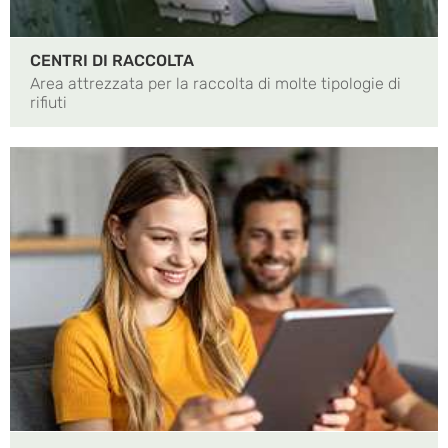
CENTRI DI RACCOLTA
Area attrezzata per la raccolta di molte tipologie di
rifiuti