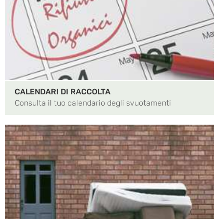
CALENDARI DI RACCOLTA
Consulta il tuo calendario degli svuotamenti