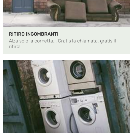
RITIRO INGOMBRANTI
Alza solo la cornetta... Gratis la chiamata, gratis il
ritiro!