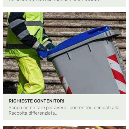
RICHIESTE CONTENITORI
Scopri come fare per avere i contenitori dedicati alla
Raccolta differenziata..