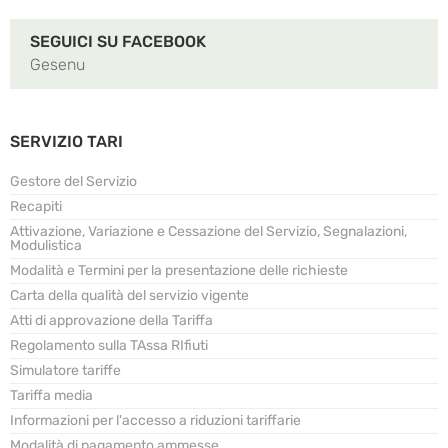
SEGUICI SU FACEBOOK
Gesenu
SERVIZIO TARI
Gestore del Servizio
Recapiti
Attivazione, Variazione e Cessazione del Servizio, Segnalazioni,
Modulistica
Modalità e Termini per la presentazione delle richieste
Carta della qualità del servizio vigente
Atti di approvazione della Tariffa
Regolamento sulla TAssa RIfiuti
Simulatore tariffe
Tariffa media
Informazioni per l'accesso a riduzioni tariffarie
Modalità di pagamento ammesse