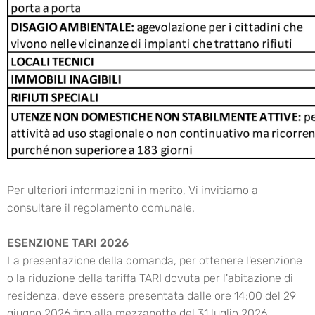
Per ulteriori informazioni in merito, Vi invitiamo a
consultare il regolamento comunale.
ESENZIONE TARI 2026
La presentazione della domanda, per ottenere l'esenzione
o la riduzione della tariffa TARI dovuta per l'abitazione di
residenza, deve essere presentata dalle ore 14:00 del 29
giugno 2026 fino alla mezzanotte del 31 luglio 2026.