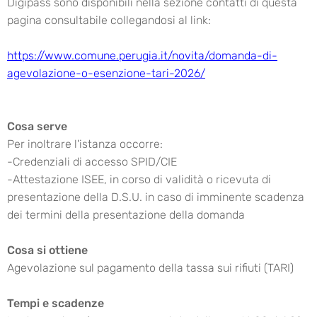
Digipass sono disponibili nella sezione contatti di questa
pagina consultabile collegandosi al link:
https://www.comune.perugia.it/novita/domanda-di-
agevolazione-o-esenzione-tari-2026/
Cosa serve
Per inoltrare l'istanza occorre:
-Credenziali di accesso SPID/CIE
-Attestazione ISEE, in corso di validità o ricevuta di
presentazione della D.S.U. in caso di imminente scadenza
dei termini della presentazione della domanda
Cosa si ottiene
Agevolazione sul pagamento della tassa sui rifiuti (TARI)
Tempi e scadenze