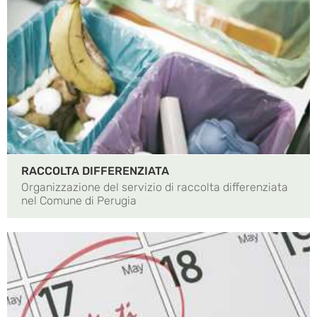
RACCOLTA DIFFERENZIATA
Organizzazione del servizio di raccolta differenziata
nel Comune di Perugia