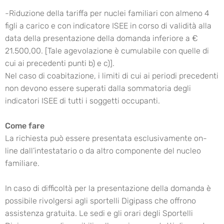
-Riduzione della tariffa per nuclei familiari con almeno 4
figli a carico e con indicatore ISEE in corso di validità alla
data della presentazione della domanda inferiore a €
21.500,00. [Tale agevolazione è cumulabile con quelle di
cui ai precedenti punti b) e c)].
Nel caso di coabitazione, i limiti di cui ai periodi precedenti
non devono essere superati dalla sommatoria degli
indicatori ISEE di tutti i soggetti occupanti.
Come fare
La richiesta può essere presentata esclusivamente on-
line dall’intestatario o da altro componente del nucleo
familiare.
In caso di difficoltà per la presentazione della domanda è
possibile rivolgersi agli sportelli Digipass che offrono
assistenza gratuita. Le sedi e gli orari degli Sportelli