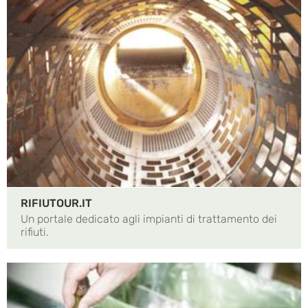
RIFIUTOUR.IT
Un portale dedicato agli impianti di trattamento dei
rifiuti.