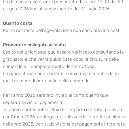
La domanda può essere presentata dalle ore 14:00 del 29
giugno 2026 fino alla mezzanotte del 31 luglio 2026
Quanto costa
Per la richiesta dell'agevolazione non sono previsti costi
Procedure collegate all'esito
L'esito della richiesta può essere verificato consultando la
graduatoria che verrà pubblicata dopo la chiusura delle
domande e il completamento dell'istruttoria.
La graduatoria non riporterà i nominativi dei richiedenti
ma il numero di protocollo delle domande.
Per l’anno 2026 saranno inviati ai contribuenti due
separati avvisi di pagamento:
-il primo contenente il 75% dell’importo del tributo dovuto
per l’anno 2026, conteggiato utilizzando le tariffe applicate
nell’anno 2025, con suddivisione del pagamento in tre rate