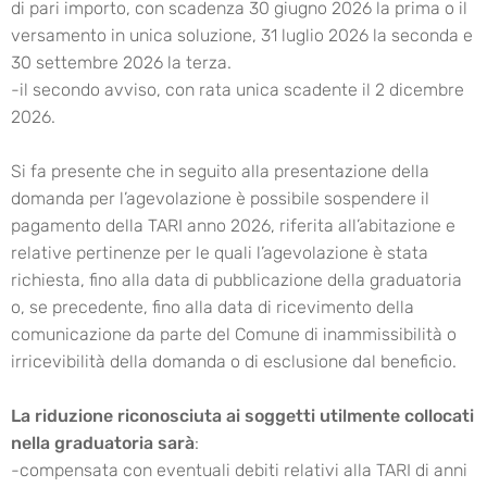
di pari importo, con scadenza 30 giugno 2026 la prima o il
versamento in unica soluzione, 31 luglio 2026 la seconda e
30 settembre 2026 la terza.
-il secondo avviso, con rata unica scadente il 2 dicembre
2026.
Si fa presente che in seguito alla presentazione della
domanda per l’agevolazione è possibile sospendere il
pagamento della TARI anno 2026, riferita all’abitazione e
relative pertinenze per le quali l’agevolazione è stata
richiesta, fino alla data di pubblicazione della graduatoria
o, se precedente, fino alla data di ricevimento della
comunicazione da parte del Comune di inammissibilità o
irricevibilità della domanda o di esclusione dal beneficio.
La riduzione riconosciuta ai soggetti utilmente collocati
nella graduatoria sarà
:
-compensata con eventuali debiti relativi alla TARI di anni