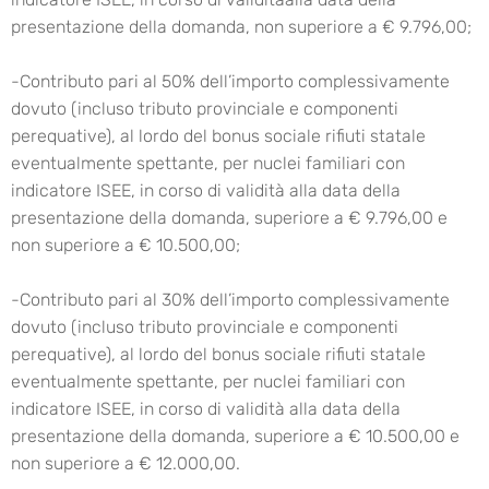
presentazione della domanda, non superiore a € 9.796,00;
-Contributo pari al 50% dell’importo complessivamente
dovuto (incluso tributo provinciale e componenti
perequative), al lordo del bonus sociale rifiuti statale
eventualmente spettante, per nuclei familiari con
indicatore ISEE, in corso di validità alla data della
presentazione della domanda, superiore a € 9.796,00 e
non superiore a € 10.500,00;
-Contributo pari al 30% dell’importo complessivamente
dovuto (incluso tributo provinciale e componenti
perequative), al lordo del bonus sociale rifiuti statale
eventualmente spettante, per nuclei familiari con
indicatore ISEE, in corso di validità alla data della
presentazione della domanda, superiore a € 10.500,00 e
non superiore a € 12.000,00.