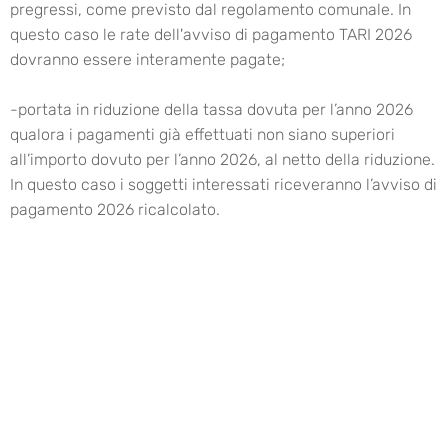
pregressi, come previsto dal regolamento comunale. In
questo caso le rate dell'avviso di pagamento TARI 2026
dovranno essere interamente pagate;
-portata in riduzione della tassa dovuta per l’anno 2026
qualora i pagamenti già effettuati non siano superiori
all’importo dovuto per l’anno 2026, al netto della riduzione.
In questo caso i soggetti interessati riceveranno l’avviso di
pagamento 2026 ricalcolato.