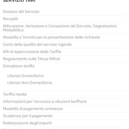
SERVIZIO TARI
Gestore del Servizio
Recapiti
Attivazione, Variazione e Cessazione del Servizio, Segnalazioni,
Modulistica
Modalità e Termini per la presentazione delle richieste
Carta della qualità del servizio vigente
Atti di approvazione della Tariffa
Regolamento sulla TAssa RIfiuti
Simulatore tariffe
Utenze Domestiche
Utenze Non Domestiche
Tariffa media
Informazioni per l'accesso a riduzioni tariffarie
Modalità di pagamento ammesse
Scadenze per il pagamento
Rateizzazione degli importi