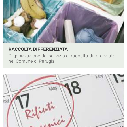
RACCOLTA DIFFERENZIATA
Organizzazione del servizio di raccolta differenziata
nel Comune di Perugia