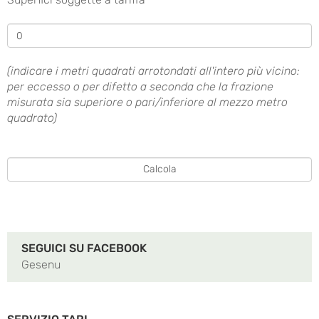
(indicare i metri quadrati arrotondati all'intero più vicino:
per eccesso o per difetto a seconda che la frazione
misurata sia superiore o pari/inferiore al mezzo metro
quadrato)
SEGUICI SU FACEBOOK
Gesenu