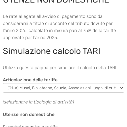
Le rate allegate all'avviso di pagamento sono da
considerarsi a titolo di acconto del tributo dovuto per
l’anno 2026, calcolato in misura pari al 75% delle tariffe
approvate per l'anno 2025.
Simulazione calcolo TARI
Utilizza questa pagina per simulare il calcolo della TARI
Articolazione delle tariffe
(selezionare la tipologia di attività)
Utenze non domestiche
Superfici soggette a tariffa