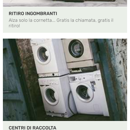
RITIRO INGOMBRANTI
Alza solo la cornetta... Gratis la chiamata, gratis il
ritiro!
CENTRI DI RACCOLTA