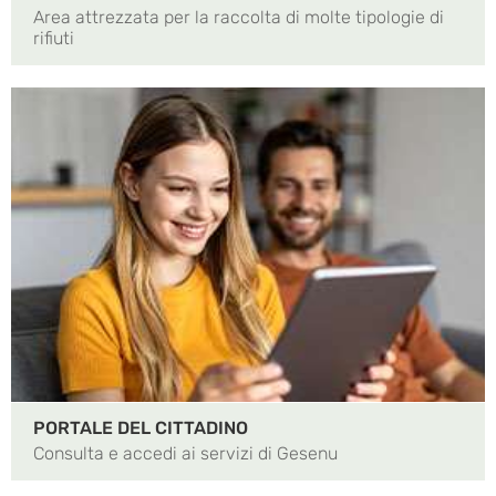
Area attrezzata per la raccolta di molte tipologie di
rifiuti
PORTALE DEL CITTADINO
Consulta e accedi ai servizi di Gesenu