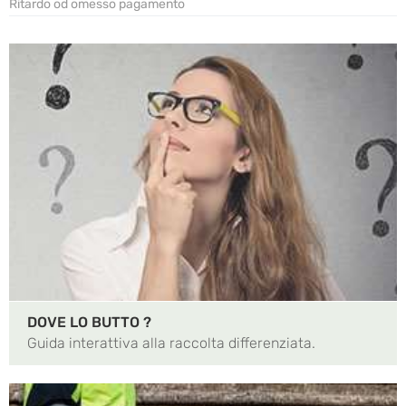
Ritardo od omesso pagamento
DOVE LO BUTTO ?
Guida interattiva alla raccolta differenziata.