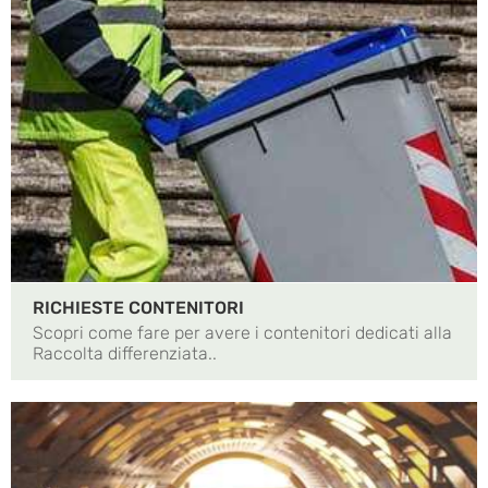
RICHIESTE CONTENITORI
Scopri come fare per avere i contenitori dedicati alla
Raccolta differenziata..