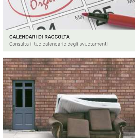
CALENDARI DI RACCOLTA
Consulta il tuo calendario degli svuotamenti