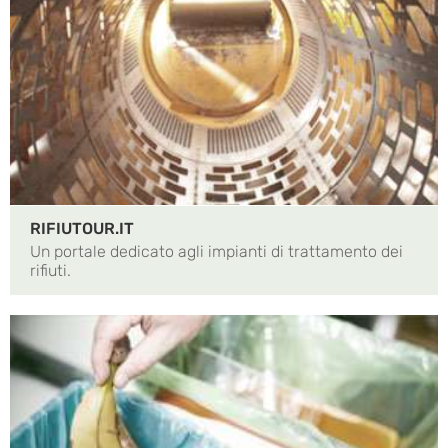
RIFIUTOUR.IT
Un portale dedicato agli impianti di trattamento dei
rifiuti.