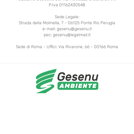
P.Iva 01162430548
Sede Legale:
Strada della Molinella, 7 - 06125 Ponte Rio Perugia
e-mail: gesenu@gesenu.it
pec: gesenu@legalmail.it
Sede di Roma - Uffici: Via Rivarone, 66 - 00166 Roma