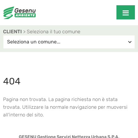
CLIENTI
> Seleziona il tuo comune
404
Pagina non trovata. La pagina richiesta non è stata
trovata. Utilizzare la normale navigazione per muoversi
all'interno del sito.
GESENU Gestione Servizi Nettezza Urbana S.P.A.