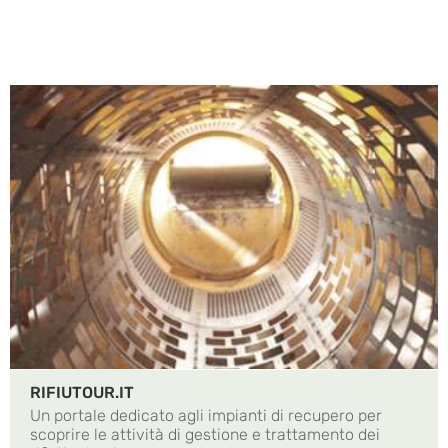
RIFIUTOUR.IT
Un portale dedicato agli impianti di recupero per
scoprire le attività di gestione e trattamento dei