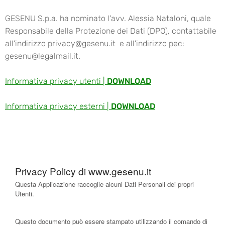
GESENU S.p.a. ha nominato l'avv. Alessia Nataloni, quale
Responsabile della Protezione dei Dati (DPO), contattabile
all'indirizzo
privacy@gesenu.it
e all'indirizzo
pec:
gesenu@legalmail.it
.
Informativa privacy utenti |
DOWNLOAD
Informativa privacy esterni |
DOWNLOAD
Privacy Policy di
www.gesenu.it
Questa Applicazione raccoglie alcuni Dati Personali dei propri
Utenti.
Questo documento può essere stampato utilizzando il comando di