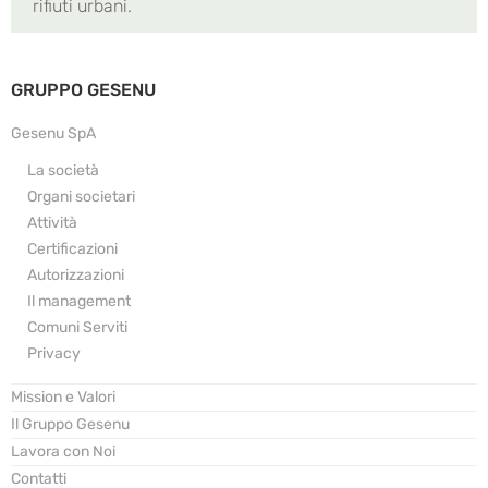
rifiuti urbani.
GRUPPO GESENU
Gesenu SpA
La società
Organi societari
Attività
Certificazioni
Autorizzazioni
Il management
Comuni Serviti
Privacy
Mission e Valori
Il Gruppo Gesenu
Lavora con Noi
Contatti