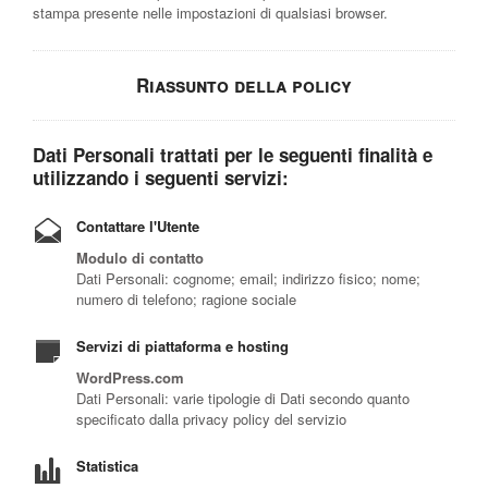
stampa presente nelle impostazioni di qualsiasi browser.
Riassunto della policy
Dati Personali trattati per le seguenti finalità e
utilizzando i seguenti servizi:
Contattare l'Utente
Modulo di contatto
Dati Personali: cognome; email; indirizzo fisico; nome;
numero di telefono; ragione sociale
Servizi di piattaforma e hosting
WordPress.com
Dati Personali: varie tipologie di Dati secondo quanto
specificato dalla privacy policy del servizio
Statistica