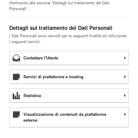
riferimento alla sezione “Dettagli sul trattamento dei Dati
Personali”.
Dettagli sul trattamento dei Dati Personali
I Dati Personali sono raccolti per le seguenti finalità ed utilizzando
i seguenti servizi:
Contattare l'Utente
Servizi di piattaforma e hosting
Statistica
Visualizzazione di contenuti da piattaforme
esterne