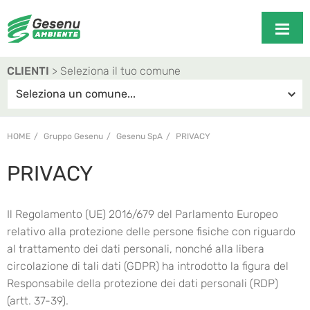
CLIENTI
> Seleziona il tuo comune
HOME
Gruppo Gesenu
Gesenu SpA
PRIVACY
PRIVACY
Il Regolamento (UE) 2016/679 del Parlamento Europeo
relativo alla protezione delle persone fisiche con riguardo
al trattamento dei dati personali, nonché alla libera
circolazione di tali dati (GDPR) ha introdotto la figura del
Responsabile della protezione dei dati personali (RDP)
(artt. 37-39).