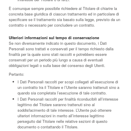
È comunque sempre possibile richiedere al Titolare di chiarire la
concreta base giuridica di ciascun trattamento ed in particolare di
specificare se il trattamento sia basato sulla legge, previsto da un
contratto o necessario per concludere un contratto.
Ulteriori informazioni sul tempo di conservazione
Se non diversamente indicato in questo documento, i Dati
Personali sono trattati e conservati per il tempo richiesto dalla
finalità per la quale sono stati raccolti e potrebbero essere
conservati per un periodo più lungo a causa di eventuali
obbligazioni legali o sulla base del consenso degli Utenti.
Pertanto:
I Dati Personali raccolti per scopi collegati all’esecuzione di
un contratto tra il Titolare e l’Utente saranno trattenuti sino a
quando sia completata l’esecuzione di tale contratto.
I Dati Personali raccolti per finalità riconducibili all’interesse
legittimo del Titolare saranno trattenuti sino al
soddisfacimento di tale interesse. L’Utente può ottenere
ulteriori informazioni in merito all’interesse legittimo
perseguito dal Titolare nelle relative sezioni di questo
documento o contattando il Titolare.