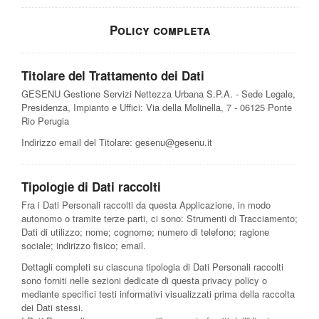
Policy completa
Titolare del Trattamento dei Dati
GESENU Gestione Servizi Nettezza Urbana S.P.A. - Sede Legale,
Presidenza, Impianto e Uffici: Via della Molinella, 7 - 06125 Ponte
Rio Perugia
Indirizzo email del Titolare:
gesenu@gesenu.it
Tipologie di Dati raccolti
Fra i Dati Personali raccolti da questa Applicazione, in modo
autonomo o tramite terze parti, ci sono: Strumenti di Tracciamento;
Dati di utilizzo; nome; cognome; numero di telefono; ragione
sociale; indirizzo fisico; email.
Dettagli completi su ciascuna tipologia di Dati Personali raccolti
sono forniti nelle sezioni dedicate di questa privacy policy o
mediante specifici testi informativi visualizzati prima della raccolta
dei Dati stessi.