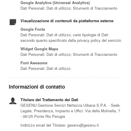
Google Analytics (Universal Analytics)
Dati Personali: Dati di utilizzo; Strumenti di Tracciamento
Visualizzazione di contenuti da piattaforme esterne
Google Fonts
Dati Personali: Dati di utilizzo; varie tipologie di Dati
secondo quanto specificato dalla privacy policy del servizio
Widget Google Maps
Dati Personali: Dati di utilizzo; Strumenti di Tracciamento
Font Awesome
Dati Personali: Dati di utilizzo
Informazioni di contatto
Titolare del Trattamento dei Dati
GESENU Gestione Servizi Nettezza Urbana S.P.A. - Sede
Legale, Presidenza, Impianto e Uffici: Via della Molinella, 7
- 06125 Ponte Rio Perugia
Indirizzo email del Titolare:
gesenu@gesenu.it