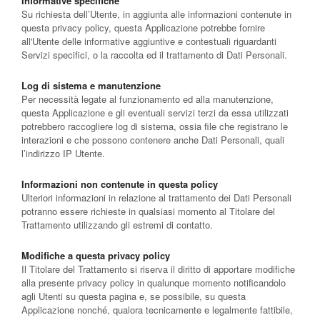
Informative specifiche
Su richiesta dell’Utente, in aggiunta alle informazioni contenute in
questa privacy policy, questa Applicazione potrebbe fornire
all'Utente delle informative aggiuntive e contestuali riguardanti
Servizi specifici, o la raccolta ed il trattamento di Dati Personali.
Log di sistema e manutenzione
Per necessità legate al funzionamento ed alla manutenzione,
questa Applicazione e gli eventuali servizi terzi da essa utilizzati
potrebbero raccogliere log di sistema, ossia file che registrano le
interazioni e che possono contenere anche Dati Personali, quali
l’indirizzo IP Utente.
Informazioni non contenute in questa policy
Ulteriori informazioni in relazione al trattamento dei Dati Personali
potranno essere richieste in qualsiasi momento al Titolare del
Trattamento utilizzando gli estremi di contatto.
Modifiche a questa privacy policy
Il Titolare del Trattamento si riserva il diritto di apportare modifiche
alla presente privacy policy in qualunque momento notificandolo
agli Utenti su questa pagina e, se possibile, su questa
Applicazione nonché, qualora tecnicamente e legalmente fattibile,