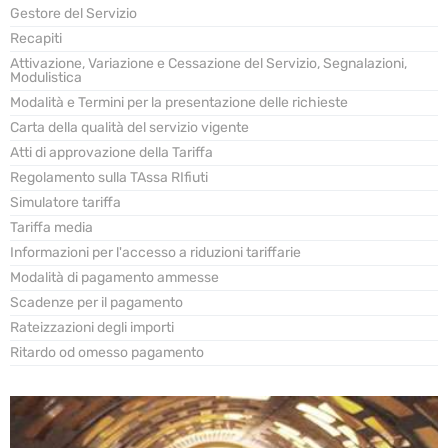
Gestore del Servizio
Recapiti
Attivazione, Variazione e Cessazione del Servizio, Segnalazioni,
Modulistica
Modalità e Termini per la presentazione delle richieste
Carta della qualità del servizio vigente
Atti di approvazione della Tariffa
Regolamento sulla TAssa RIfiuti
Simulatore tariffa
Tariffa media
Informazioni per l'accesso a riduzioni tariffarie
Modalità di pagamento ammesse
Scadenze per il pagamento
Rateizzazioni degli importi
Ritardo od omesso pagamento