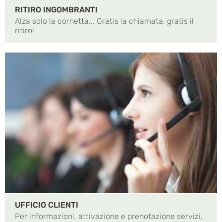
RITIRO INGOMBRANTI
Alza solo la cornetta... Gratis la chiamata, gratis il
ritiro!
UFFICIO CLIENTI
Per informazioni, attivazione e prenotazione servizi,