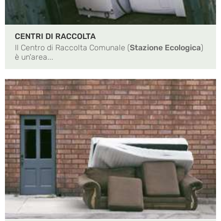
CENTRI DI RACCOLTA
Il Centro di Raccolta Comunale (
Stazione Ecologica
)
è un'area...