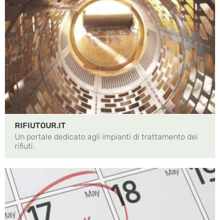
RIFIUTOUR.IT
Un portale dedicato agli impianti di trattamento dei
rifiuti.