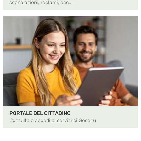
segnalazioni, reclami, ecc...
PORTALE DEL CITTADINO
Consulta e accedi ai servizi di Gesenu