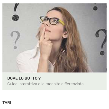
DOVE LO BUTTO ?
Guida interattiva alla raccolta differenziata.
TARI