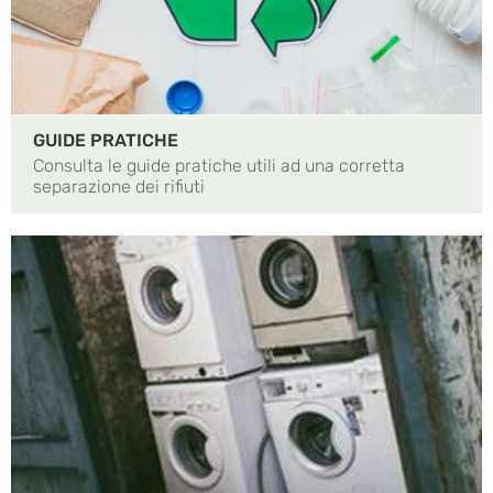
GUIDE PRATICHE
Consulta le guide pratiche utili ad una corretta
separazione dei rifiuti