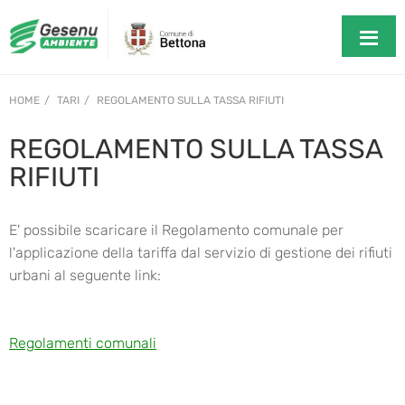
HOME
TARI
REGOLAMENTO SULLA TASSA RIFIUTI
REGOLAMENTO SULLA TASSA
RIFIUTI
E' possibile scaricare il Regolamento comunale per
l'applicazione della tariffa dal servizio di gestione dei rifiuti
urbani al seguente link:
Regolamenti
comunali