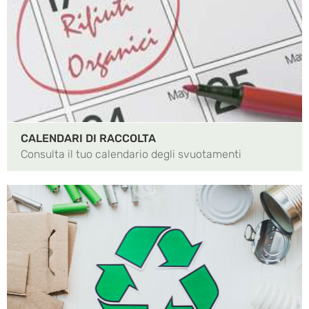
CALENDARI DI RACCOLTA
Consulta il tuo calendario degli svuotamenti