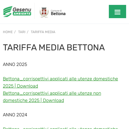
HOME
TARI
TARIFFA MEDIA
TARIFFA MEDIA BETTONA
ANNO 2025
Bettona_corrispettivi applicati alle utenze domestiche
2025 | Download
Bettona_corrispettivi applicati alle utenze non
domestiche 2025 | Download
ANNO 2024