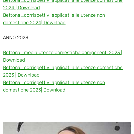
Bettona_corrispettivi applicati alle utenze domestiche
2024 | Download
Bettona_corrispettivi applicati alle utenze non
domestiche 2024| Download
ANNO 2023
Bettona_media utenze domestiche componenti 2023 |
Download
Bettona_corrispettivi applicati alle utenze domestiche
2023 | Download
Bettona_corrispettivi applicati alle utenze non
domestiche 2023| Download