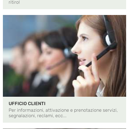
ritiro!
UFFICIO CLIENTI
Per informazioni, attivazione e prenotazione servizi,
segnalazioni, reclami, ecc...