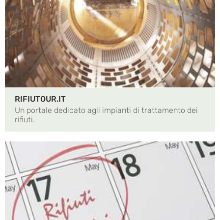
RIFIUTOUR.IT
Un portale dedicato agli impianti di trattamento dei
rifiuti.