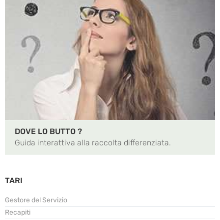
DOVE LO BUTTO ?
Guida interattiva alla raccolta differenziata.
TARI
Gestore del Servizio
Recapiti