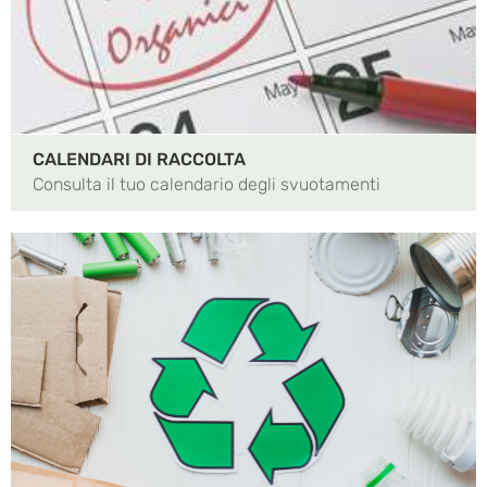
CALENDARI DI RACCOLTA
Consulta il tuo calendario degli svuotamenti