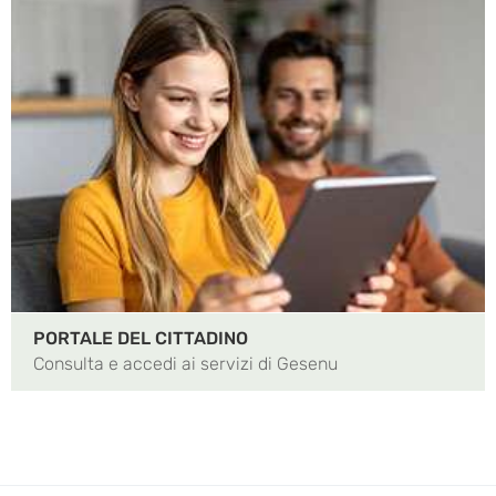
PORTALE DEL CITTADINO
Consulta e accedi ai servizi di Gesenu