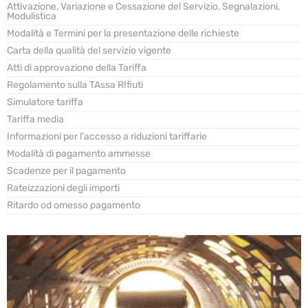
Attivazione, Variazione e Cessazione del Servizio, Segnalazioni,
Modulistica
Modalità e Termini per la presentazione delle richieste
Carta della qualità del servizio vigente
Atti di approvazione della Tariffa
Regolamento sulla TAssa RIfiuti
Simulatore tariffa
Tariffa media
Informazioni per l'accesso a riduzioni tariffarie
Modalità di pagamento ammesse
Scadenze per il pagamento
Rateizzazioni degli importi
Ritardo od omesso pagamento