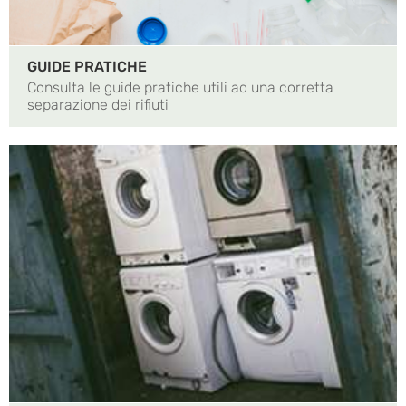
GUIDE PRATICHE
Consulta le guide pratiche utili ad una corretta
separazione dei rifiuti