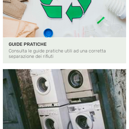
GUIDE PRATICHE
Consulta le guide pratiche utili ad una corretta
separazione dei rifiuti