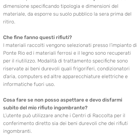
dimensione specificando tipologia e dimensioni del
materiale, da esporre su suolo pubblico la sera prima del
ritiro.
Che fine fanno questi rifiuti?
I materiali raccolti vengono selezionati presso l’impianto di
Ponte Rio ed i materiali ferrosi e il legno sono recuperati
per il riutilizzo. Modalità di trattamento specifiche sono
riservate ai beni durevoli quali frigoriferi, condizionatori
d’aria, computers ed altre apparecchiature elettriche e
informatiche fuori uso.
Cosa fare se non posso aspettare e devo disfarmi
subito del mio rifiuto ingombrante?
L’utente può utilizzare anche i Centri di Raccolta per il
conferimento diretto sia dei beni durevoli che dei rifiuti
ingombranti.