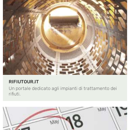
RIFIUTOUR.IT
Un portale dedicato agli impianti di trattamento dei
rifiuti.