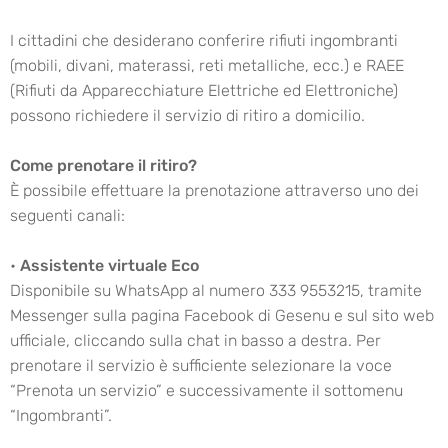
I cittadini che desiderano conferire rifiuti ingombranti
(mobili, divani, materassi, reti metalliche, ecc.) e RAEE
(Rifiuti da Apparecchiature Elettriche ed Elettroniche)
possono richiedere il servizio di ritiro a domicilio.
Come prenotare il ritiro?
È possibile effettuare la prenotazione attraverso uno dei
seguenti canali:
•
Assistente virtuale Eco
Disponibile su WhatsApp al numero 333 9553215, tramite
Messenger sulla pagina Facebook di Gesenu e sul sito web
ufficiale, cliccando sulla chat in basso a destra. Per
prenotare il servizio è sufficiente selezionare la voce
“Prenota un servizio” e successivamente il sottomenu
“Ingombranti”.