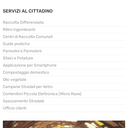
SERVIZI AL CITTADINO
Raccolta Differenziata
Ritiro Ingombranti
Centri di Raccolta Comunali
Guide pratiche
Pannolini e Pannoloni
Sfalci e Potature
Applicazione per Smartphone
Compostaggio domestico
Olio vegetale
Campane Stradali per Vetro
Contenitori Piccola Elettronica (Micro Raee)
Spazzamento Stradale
Ufficio clienti