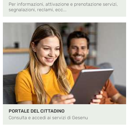
Per informazioni, attivazione e prenotazione servizi,
segnalazioni, reclami, ecc...
PORTALE DEL CITTADINO
Consulta e accedi ai servizi di Gesenu