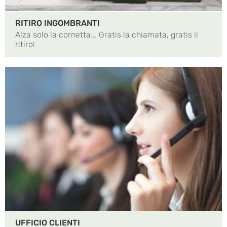
RITIRO INGOMBRANTI
Alza solo la cornetta... Gratis la chiamata, gratis il
ritiro!
UFFICIO CLIENTI