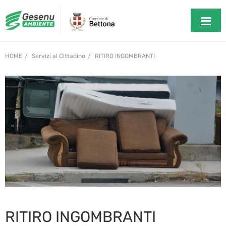
HOME
Servizi al Cittadino
RITIRO INGOMBRANTI
RITIRO INGOMBRANTI