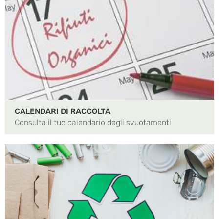
CALENDARI DI RACCOLTA
Consulta il tuo calendario degli svuotamenti