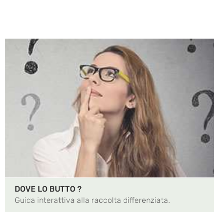
DOVE LO BUTTO ?
Guida interattiva alla raccolta differenziata.