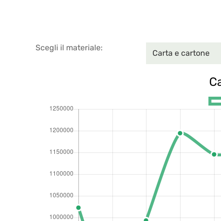
Scegli il materiale: