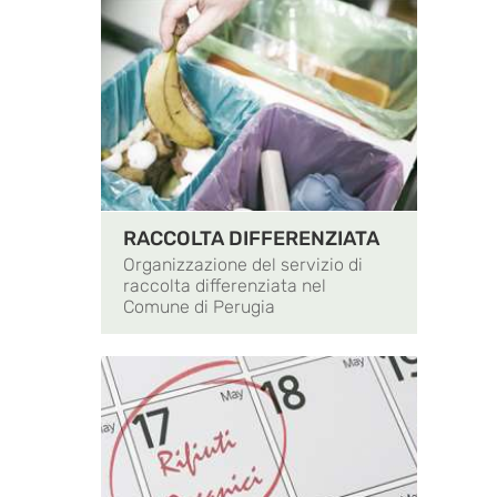
RACCOLTA DIFFERENZIATA
Organizzazione del servizio di
raccolta differenziata nel
Comune di Perugia