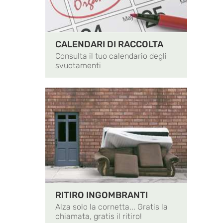
CALENDARI DI RACCOLTA
Consulta il tuo calendario degli
svuotamenti
RITIRO INGOMBRANTI
Alza solo la cornetta... Gratis la
chiamata, gratis il ritiro!