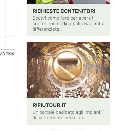
RICHIESTE CONTENITORI
Scopri come fare per avere i
contenitori dedicati alla Raccolta
differenziata..
RIFIUTOUR.IT
Un portale dedicato agli impianti
di trattamento dei rifiuti.