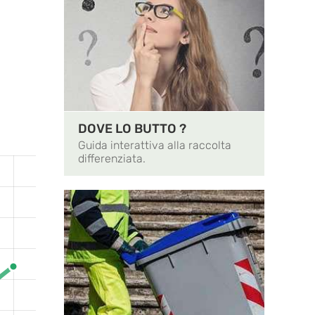
DOVE LO BUTTO ?
Guida interattiva alla raccolta
differenziata.