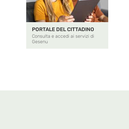
PORTALE DEL CITTADINO
Consulta e accedi ai servizi di
Gesenu