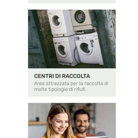
CENTRI DI RACCOLTA
Area attrezzata per la raccolta di
molte tipologie di rifiuti