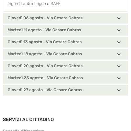
Ingombranti in legno e RAEE
Giovedì 06 agosto - Via Cesare Cabras
Martedì 11 agosto - Via Cesare Cabras
Giovedì 13 agosto - Via Cesare Cabras
Martedì 18 agosto - Via Cesare Cabras
Giovedì 20 agosto - Via Cesare Cabras
Martedì 25 agosto - Via Cesare Cabras
Giovedì 27 agosto - Via Cesare Cabras
SERVIZI AL CITTADINO