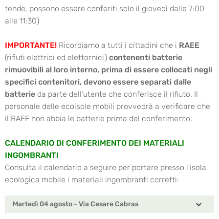
tende, possono essere conferiti solo il giovedì dalle 7:00
alle 11:30)
IMPORTANTE!
Ricordiamo a tutti i cittadini che i
RAEE
(rifiuti elettrici ed elettornici)
contenenti batterie
rimuovibili al loro interno, prima di essere collocati negli
specifici contenitori, devono essere separati dalle
batterie
da parte dell’utente che conferisce il rifiuto. Il
personale delle ecoisole mobili provvedrà a verificare che
il RAEE non abbia le batterie prima del conferimento.
CALENDARIO DI CONFERIMENTO DEI MATERIALI
INGOMBRANTI
Consulta il calendario a seguire per portare presso l'isola
ecologica mobile i materiali ingombranti corretti:
Martedì 04 agosto - Via Cesare Cabras