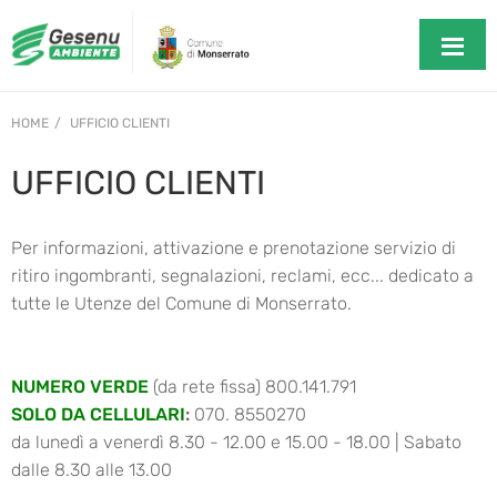
HOME
UFFICIO CLIENTI
UFFICIO CLIENTI
Per informazioni, attivazione e prenotazione servizio di
ritiro ingombranti, segnalazioni, reclami, ecc... dedicato a
tutte le Utenze del Comune di Monserrato.
NUMERO VERDE
(da rete fissa) 800.141.791
SOLO DA CELLULARI
:
070. 8550270
da lunedì a venerdì 8.30 - 12.00 e 15.00 - 18.00 | Sabato
dalle 8.30 alle 13.00