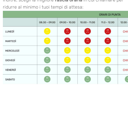
ridurre al minimo i tuoi tempi di attesa: