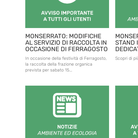
MONSERRATO: MODIFICHE
MONSERR
AL SERVIZIO DI RACCOLTA IN
STAND 
OCCASIONE DI FERRAGOSTO
DEDICAT
In occasione della festività di Ferragosto,
Scopri di più
la raccolta della frazione organica
prevista per sabato 15...