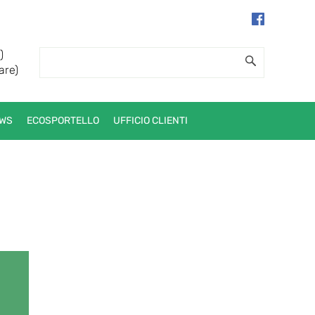
)
are)
WS
ECOSPORTELLO
UFFICIO CLIENTI