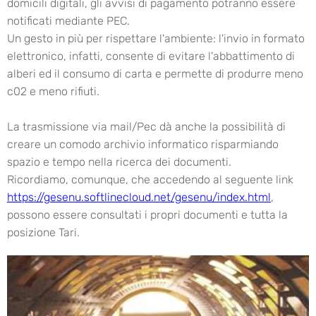
domicili digitali, gli avvisi di pagamento potranno essere
notificati mediante PEC.
Un gesto in più per rispettare l'ambiente: l'invio in formato
elettronico, infatti, consente di evitare l'abbattimento di
alberi ed il consumo di carta e permette di produrre meno
c02 e meno rifiuti.
La trasmissione via mail/Pec dà anche la possibilità di
creare un comodo archivio informatico risparmiando
spazio e tempo nella ricerca dei documenti.
Ricordiamo, comunque, che accedendo al seguente link
https://gesenu.softlinecloud.net/gesenu/index.html
,
possono essere consultati i propri documenti e tutta la
posizione Tari.