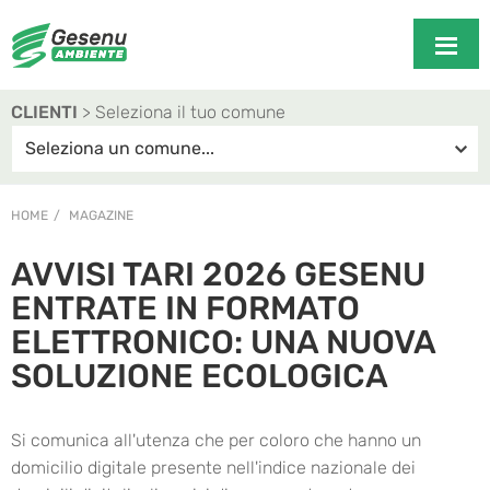
CLIENTI
> Seleziona il tuo comune
HOME
MAGAZINE
AVVISI TARI 2026 GESENU
ENTRATE IN FORMATO
ELETTRONICO: UNA NUOVA
SOLUZIONE ECOLOGICA
Si comunica all'utenza che per coloro che hanno un
domicilio digitale presente nell'indice nazionale dei