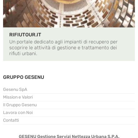
RIFIUTOUR.IT
Un portale dedicato agli impianti di recupero per
scoprire le attività di gestione e trattamento dei
rifiuti urbani.
GRUPPO GESENU
Gesenu SpA
Mission e Valori
Il Gruppo Gesenu
Lavora con Noi
Contatti
GESENU Gestione Servizi Nettezza Urbana S.P.A.