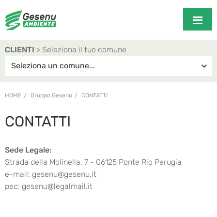
CLIENTI
> Seleziona il tuo comune
HOME
Gruppo Gesenu
CONTATTI
CONTATTI
Sede Legale:
Strada della Molinella, 7 - 06125 Ponte Rio Perugia
e-mail: gesenu@gesenu.it
pec: gesenu@legalmail.it