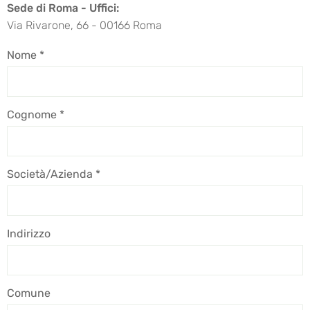
Sede di Roma - Uffici:
Via Rivarone, 66 - 00166 Roma
Nome *
Cognome *
Società/Azienda *
Indirizzo
Comune