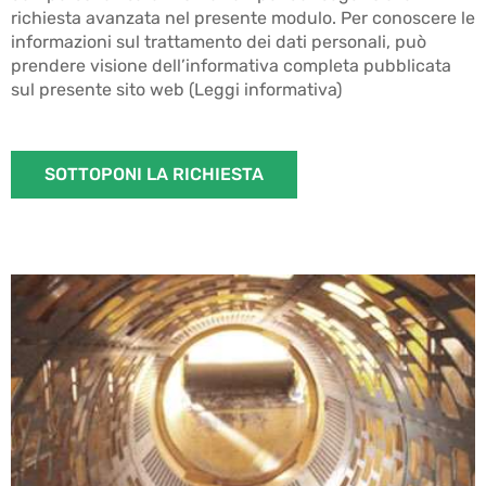
richiesta avanzata nel presente modulo. Per conoscere le
informazioni sul trattamento dei dati personali, può
prendere visione dell’informativa completa pubblicata
sul presente sito web
(Leggi informativa)
SOTTOPONI LA RICHIESTA