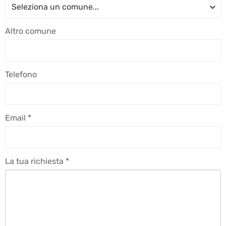
Altro comune
Telefono
Email *
La tua richiesta *