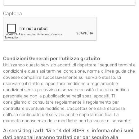
Captcha
Condizioni Generali per l'utilizzo gratuito
Utilizzando questo servizio accetti di rispettare i seguenti termini e
condizioni e qualsiasi termine, condizione, norma o linea guida che
dovesse comparire successivamente sul servizio stesso. Ci
riserviamo il diritto di apportare modifiche a regolamenti e
condizioni senza preavviso e senza necessità di alcuna notifica
personale se non la pubblicazione negli spazi appositi. Ti
consigliamo di consultare regolarmente il regolamento per
controllare eventuali modifiche. L'accettazione sarà espressa
dall'uso continuato del servizio anche dopo la modifica. La
mancata conoscenza delle modifiche non ha valore di scusante.
Ai sensi degli artt. 13 e 14 del GDPR, si informa che i suoi
dati personali saranno trattati per dar seguito alla