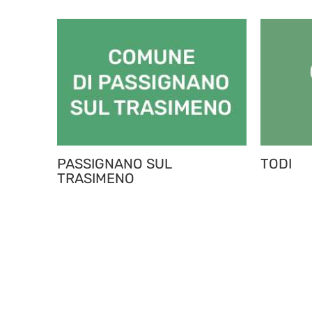
PASSIGNANO SUL
TODI
TRASIMENO