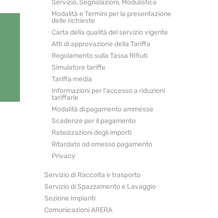
Servizio, Segnalazioni, Modulistica
Modalità e Termini per la presentazione
delle richieste
Carta della qualità del servizio vigente
Atti di approvazione della Tariffa
Regolamento sulla Tassa RIfiuti
Simulatore tariffe
Tariffa media
Informazioni per l'accesso a riduzioni
tariffarie
Modalità di pagamento ammesse
Scadenze per il pagamento
Rateizzazioni degli importi
Ritardato od omesso pagamento
Privacy
Servizio di Raccolta e trasporto
Servizio di Spazzamento e Lavaggio
Sezione Impianti
Comunicazioni ARERA