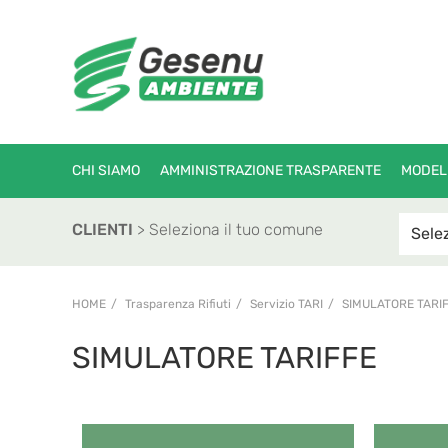
CHI SIAMO
AMMINISTRAZIONE TRASPARENTE
MODEL
CLIENTI
> Seleziona il tuo comune
HOME
Trasparenza Rifiuti
Servizio TARI
SIMULATORE TARI
SIMULATORE TARIFFE