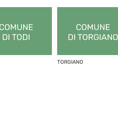
TORGIANO