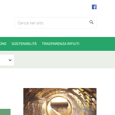
ONE
SOSTENIBILITÀ
TRASPARENZA RIFIUTI