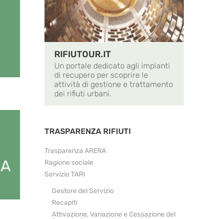
RIFIUTOUR.IT
Un portale dedicato agli impianti
di recupero per scoprire le
attività di gestione e trattamento
dei rifiuti urbani.
TRASPARENZA RIFIUTI
Trasparenza ARERA
Ragione sociale
Servizio TARI
Gestore del Servizio
Recapiti
Attivazione, Variazione e Cessazione del