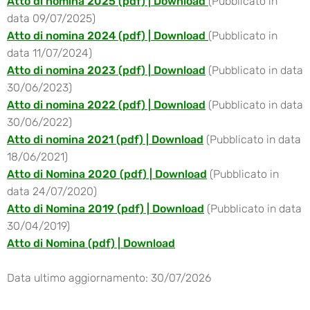
Atto di nomina 2025 (pdf) | Download
(Pubblicato in
data 09/07/2025)
Atto di nomina 2024 (pdf) | Download
(Pubblicato in
data
11/07/2024
)
Atto di nomina 2023 (pdf) | Download
(Pubblicato in data
30/06/2023)
Atto di nomina 2022 (pdf) | Download
(Pubblicato in data
30/06/2022)
Atto di nomina 2021 (pdf) | Download
(
Pubblicato in data
18/06/2021)
Atto di Nomina 2020 (pdf) | Download
(Pubblicato in
data 24/07/2020)
Atto di Nomina 2019 (pdf) | Download
(Pubblicato in data
30/04/2019)
Atto di Nomina (pdf) | Download
Data ultimo aggiornamento: 30/07/2026