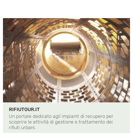
RIFIUTOUR.IT
Un portale dedicato agli impianti di recupero per
scoprire le attività di gestione e trattamento dei
rifiuti urbani.