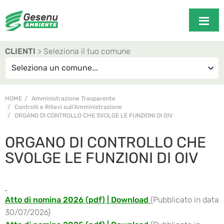
CLIENTI
> Seleziona il tuo comune
HOME
Amministrazione Trasparente
Controlli e Rilievi sull'Amministrazione
ORGANO DI CONTROLLO CHE SVOLGE LE FUNZIONI DI OIV
ORGANO DI CONTROLLO CHE
SVOLGE LE FUNZIONI DI OIV
Atto di nomina 2026 (pdf) | Download
(Pubblicato in data
30/07/2026)