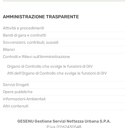
AMMINISTRAZIONE TRASPARENTE
Attività e procedimenti
Bandi di gara e contratti
Sovvenzioni, contributi, sussidi
Bilanci
Controlli e Rilievi sull'Amministrazione
Organo di Controllo che svolge le funzioni di OIV
Atti dell'Organo di Controllo che svolge le funzioni di OIV
Servizi Erogati
Opere pubbliche
Informazioni Ambientali
Altri contenuti
GESENU Gestione Servizi Nettezza Urbana S.P.A.
P.Iva 01162430548