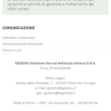
scoprire le attività di gestione e trattamento dei
rifiuti urbani.
COMUNICAZIONE
Didattica Ambientale
Comunicazione Aziendale
Gesenu Lab
GESENU Gestione Servizi Nettezza Urbana S.P.A.
P.Iva 01162430548
Sede Legale:
Strada della Molinella, 7 - 06125 Ponte Rio Perugia
e-mail: gesenu@gesenu.it
pec: gesenu@legalmail.it
Sede di Roma - Uffici: Via Rivarone, 66 - 00166 Roma