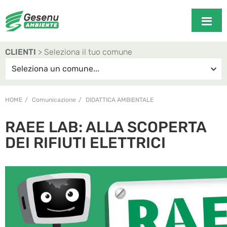
CLIENTI
> Seleziona il tuo comune
HOME
Comunicazione
DIDATTICA AMBIENTALE
RAEE LAB: ALLA SCOPERTA
DEI RIFIUTI ELETTRICI