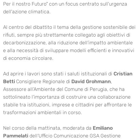
Per il nostro Futuro" con un focus centrato sull'urgenza
dell'azione climatica.
Al centro del dibattito il tema della gestione sostenibile dei
rifiuti, sempre più strettamente collegato agli obiettivi di
decarbonizzazione, alla riduzione dell’impatto ambientale
e alla necessità di sviluppare modelli efficienti e innovativi
di economia circolare.
Ad aprire i lavori sono stati i saluti istituzionali di
Cristian
Betti
Consigliere Regionale di
David Grohmann
,
Assessore all’Ambiente del Comune di Perugia, che ha
sottolineato l’importanza di costruire una collaborazione
stabile tra istituzioni, imprese e cittadini per affrontare le
trasformazioni ambientali in corso.
Nel corso della mattinata, moderata da
Emiliano
Pammelati
dell’Ufficio Comunicazione GSA Gestione