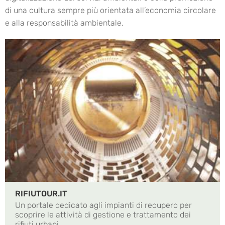
di una cultura sempre più orientata all’economia circolare
e alla responsabilità ambientale.
RIFIUTOUR.IT
Un portale dedicato agli impianti di recupero per
scoprire le attività di gestione e trattamento dei
rifiuti urbani.