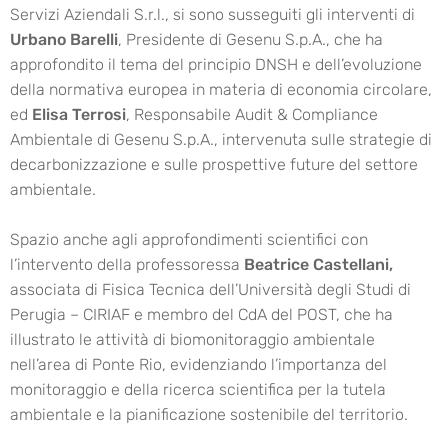
Servizi Aziendali S.r.l., si sono susseguiti gli interventi di
Urbano Barelli
, Presidente di Gesenu S.p.A., che ha
approfondito il tema del principio DNSH e dell’evoluzione
della normativa europea in materia di economia circolare,
ed
Elisa Terrosi
, Responsabile Audit & Compliance
Ambientale di Gesenu S.p.A., intervenuta sulle strategie di
decarbonizzazione e sulle prospettive future del settore
ambientale.
Spazio anche agli approfondimenti scientifici con
l’intervento della professoressa
Beatrice Castellani,
associata di Fisica Tecnica dell’Università degli Studi di
Perugia – CIRIAF e membro del CdA del POST, che ha
illustrato le attività di biomonitoraggio ambientale
nell’area di Ponte Rio, evidenziando l’importanza del
monitoraggio e della ricerca scientifica per la tutela
ambientale e la pianificazione sostenibile del territorio.