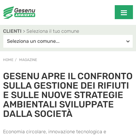
CLIENTI
> Seleziona il tuo comune
HOME
MAGAZINE
GESENU APRE IL CONFRONTO
SULLA GESTIONE DEI RIFIUTI
E SULLE NUOVE STRATEGIE
AMBIENTALI SVILUPPATE
DALLA SOCIETÀ
Economia circolare, innovazione tecnologica e