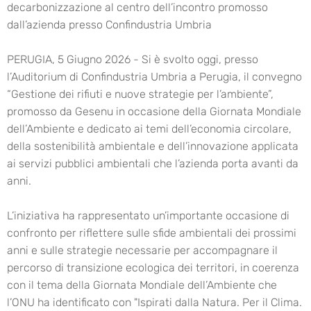
decarbonizzazione al centro dell’incontro promosso
dall’azienda presso Confindustria Umbria
PERUGIA, 5 Giugno 2026 - Si è svolto oggi, presso
l’Auditorium di Confindustria Umbria a Perugia, il convegno
“Gestione dei rifiuti e nuove strategie per l’ambiente”,
promosso da Gesenu in occasione della Giornata Mondiale
dell’Ambiente e dedicato ai temi dell’economia circolare,
della sostenibilità ambientale e dell’innovazione applicata
ai servizi pubblici ambientali che l’azienda porta avanti da
anni.
L’iniziativa ha rappresentato un’importante occasione di
confronto per riflettere sulle sfide ambientali dei prossimi
anni e sulle strategie necessarie per accompagnare il
percorso di transizione ecologica dei territori, in coerenza
con il tema della Giornata Mondiale dell’Ambiente che
l’ONU ha identificato con "Ispirati dalla Natura. Per il Clima.