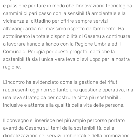
e passione per fare in modo che l'innovazione tecnologica
cammini di pari passo con la sensibilità ambientale e la
vicinanza al cittadino per offrire sempre servizi
all’avanguardia nel massimo rispetto dell’ambiente. Ha
sottolineato la totale disponibilità di Gesenu a continuare
a lavorare fianco a fianco con la Regione Umbria ed il
Comune di Perugia per questi progetti, certi che la
sostenibilità sia l'unica vera leva di sviluppo per la nostra
regione.
L’incontro ha evidenziato come la gestione dei rifiuti
rappresenti oggi non soltanto una questione operativa, ma
una leva strategica per costruire città più sostenibili,
inclusive e attente alla qualità della vita delle persone.
Il convegno si inserisce nel più ampio percorso portato
avanti da Gesenu sui temi della sostenibilità, della
digitalizzazione dei servizi ambientali e della promozione