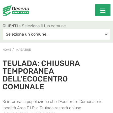
CLIENTI
> Seleziona il tuo comune
HOME
MAGAZINE
TEULADA: CHIUSURA
TEMPORANEA
DELL’ECOCENTRO
COMUNALE
Si informa la popolazione che l’Ecocentro Comunale in
località Area P.I.P. a Teulada resterà chiuso