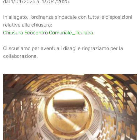
dal 1/04/2025 al 13/04/2025.
In allegato, l’ordinanza sindacale con tutte le disposizioni
relative alla chiusura:
Chiusura Ecocentro Comunale_Teulada
Ci scusiamo per eventuali disagi e ringraziamo per la
collaborazione.