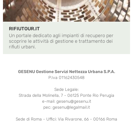
RIFIUTOUR.IT
Un portale dedicato agli impianti di recupero per
scoprire le attività di gestione e trattamento dei
rifiuti urbani.
GESENU Gestione Servizi Nettezza Urbana S.P.A.
P.Iva 01162430548
Sede Legale:
Strada della Molinella, 7 - 06125 Ponte Rio Perugia
e-mail: gesenu@gesenu.it
pec: gesenu@legalmail.it
Sede di Roma - Uffici: Via Rivarone, 66 - 00166 Roma