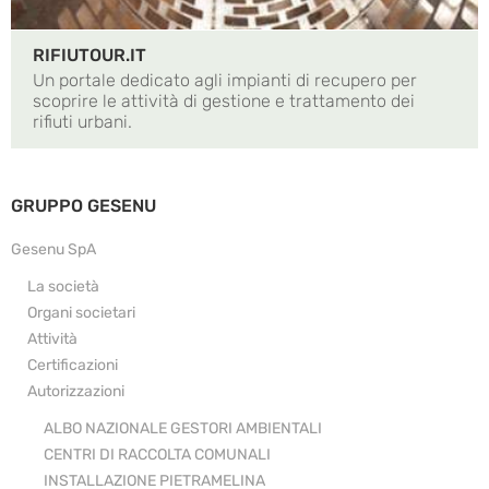
RIFIUTOUR.IT
Un portale dedicato agli impianti di recupero per
scoprire le attività di gestione e trattamento dei
rifiuti urbani.
GRUPPO GESENU
Gesenu SpA
La società
Organi societari
Attività
Certificazioni
Autorizzazioni
ALBO NAZIONALE GESTORI AMBIENTALI
CENTRI DI RACCOLTA COMUNALI
INSTALLAZIONE PIETRAMELINA