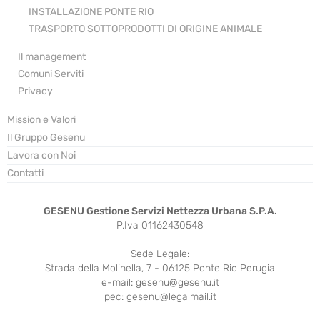
INSTALLAZIONE PONTE RIO
TRASPORTO SOTTOPRODOTTI DI ORIGINE ANIMALE
Il management
Comuni Serviti
Privacy
Mission e Valori
Il Gruppo Gesenu
Lavora con Noi
Contatti
GESENU Gestione Servizi Nettezza Urbana S.P.A.
P.Iva 01162430548
Sede Legale:
Strada della Molinella, 7 - 06125 Ponte Rio Perugia
e-mail: gesenu@gesenu.it
pec: gesenu@legalmail.it