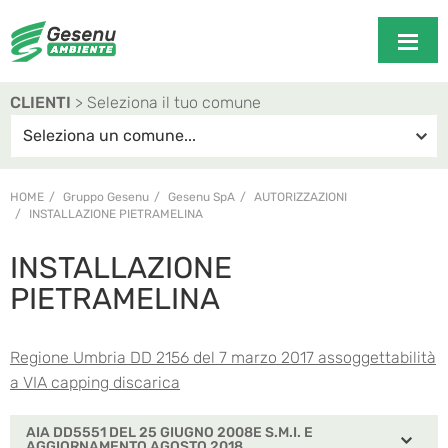
CLIENTI
> Seleziona il tuo comune
HOME
Gruppo Gesenu
Gesenu SpA
AUTORIZZAZIONI
INSTALLAZIONE PIETRAMELINA
INSTALLAZIONE
PIETRAMELINA
Regione Umbria DD 2156 del 7 marzo 2017 assoggettabilità
a VIA capping discarica
AIA DD5551 DEL 25 GIUGNO 2008E S.M.I. E
AGGIORNAMENTO AGOSTO 2018