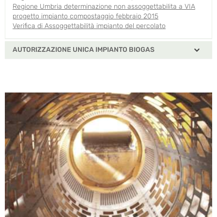
Regione Umbria determinazione non assoggettabilita a VIA
progetto impianto compostaggio febbraio 2015
Verifica di Assoggettabilità impianto del percolato
AUTORIZZAZIONE UNICA IMPIANTO BIOGAS